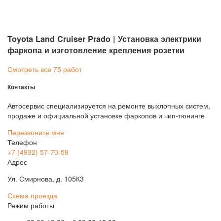
Toyota Land Cruiser Prado | Установка электрики
фаркопа и изготовление крепления розетки
Смотреть все 75 работ
Контакты
Автосервис специализируется на ремонте выхлопных систем,
продаже и официальной установке фаркопов и чип-тюнинге
Перезвоните мне
Телефон
+7 (4932) 57-70-59
Адрес
Ул. Смирнова, д. 105К3
Схема проезда
Режим работы