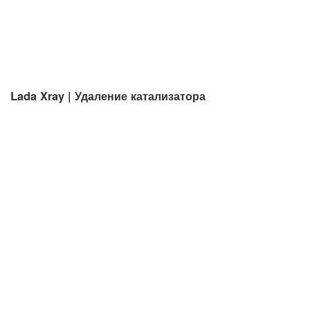
Lada Xray | Удаление катализатора