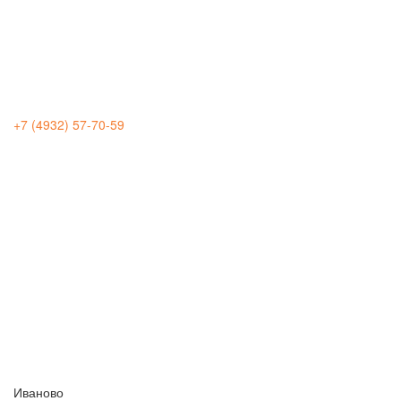
+7 (4932) 57-70-59
Иваново