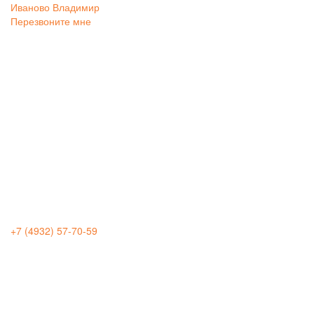
Иваново
Владимир
Перезвоните мне
+7 (4932) 57-70-59