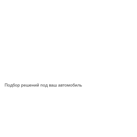
Подбор решений под ваш автомобиль