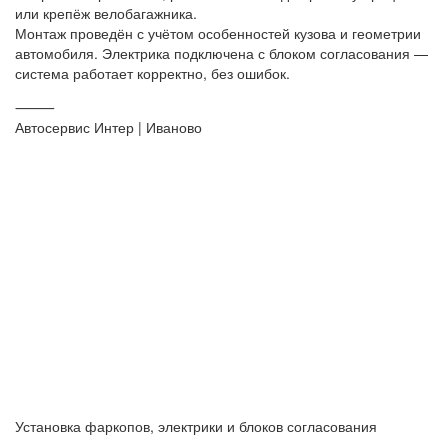
или крепёж велобагажника.
Монтаж проведён с учётом особенностей кузова и геометрии
автомобиля. Электрика подключена с блоком согласования —
система работает корректно, без ошибок.
⸻
Автосервис Интер | Иваново
Установка фаркопов, электрики и блоков согласования