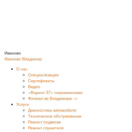
Иваново
Иваново
Владимир
О нас
Специализация
Сертификаты
Видео
«Фаркоп 37» переименован
Филиал во Владимире →
Услуги
Диагностика автомобиля
Техническое обслуживание
Ремонт подвески
Ремонт глушителя