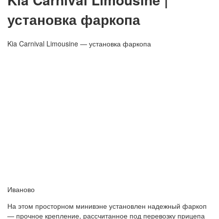
установка фаркопа
Kia Carnival Limousine — установка фаркопа
Иваново
На этом просторном минивэне установлен надежный фаркоп
— прочное крепление, рассчитанное под перевозку прицепа