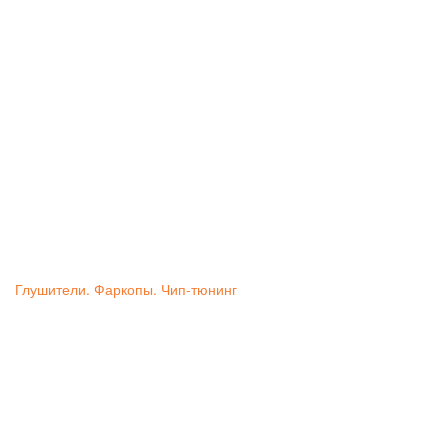
Глушители. Фаркопы. Чип-тюнинг