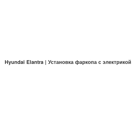
Hyundai Elantra | Установка фаркопа с электрикой