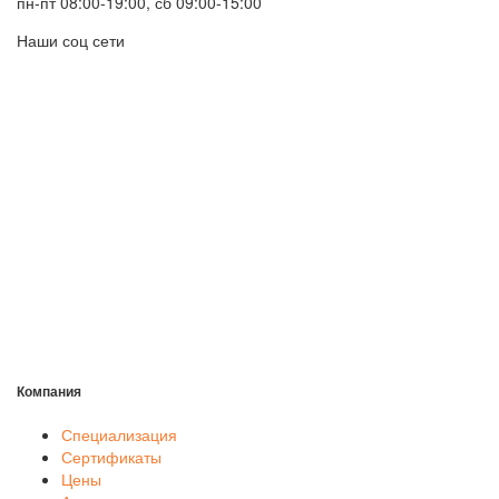
пн-пт 08:00-19:00, сб 09:00-15:00
Наши соц сети
Компания
Специализация
Сертификаты
Цены