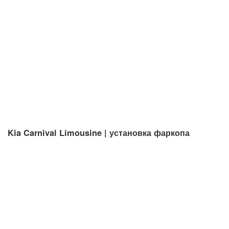
Kia Carnival Limousine | установка фаркопа