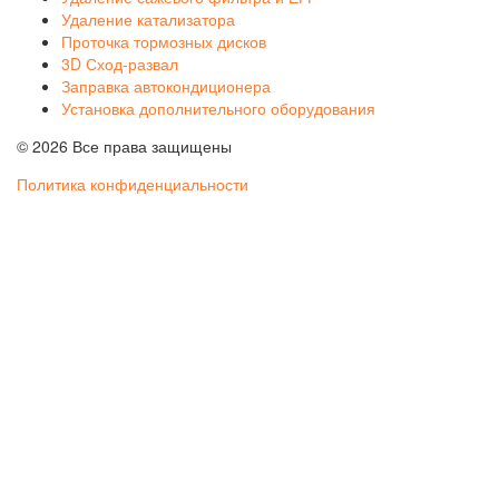
Удаление катализатора
Проточка тормозных дисков
3D Сход-развал
Заправка автокондиционера
Установка дополнительного оборудования
© 2026 Все права защищены
Политика конфиденциальности