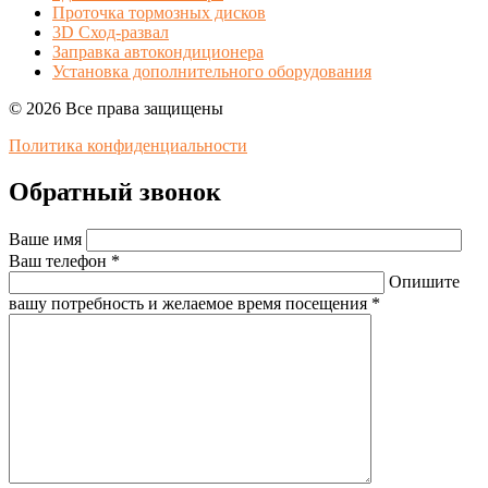
Проточка тормозных дисков
3D Сход-развал
Заправка автокондиционера
Установка дополнительного оборудования
© 2026 Все права защищены
Политика конфиденциальности
Обратный звонок
Ваше имя
Ваш телефон *
Опишите
вашу потребность и желаемое время посещения *