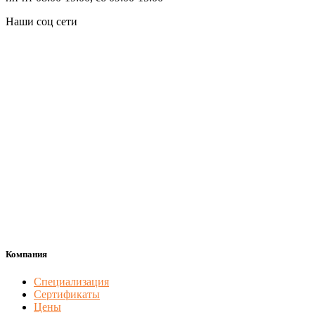
Наши соц сети
Компания
Специализация
Сертификаты
Цены