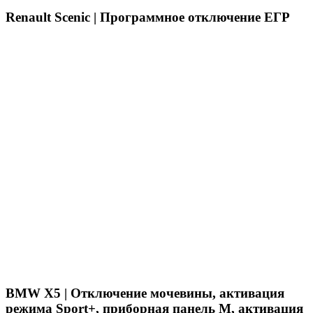
Renault Scenic | Программное отключение ЕГР
BMW X5 | Отключение мочевины, активация
режима Sport+, приборная панель M, активация