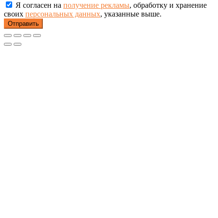
Я согласен на
получение рекламы
, обработку и хранение
своих
персональных данных
, указанные выше.