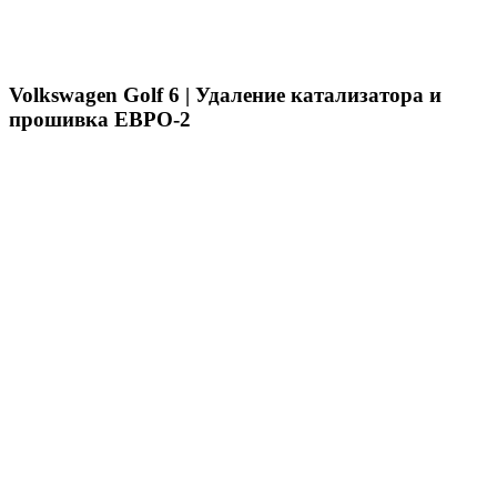
Volkswagen Golf 6 | Удаление катализатора и
прошивка ЕВРО-2