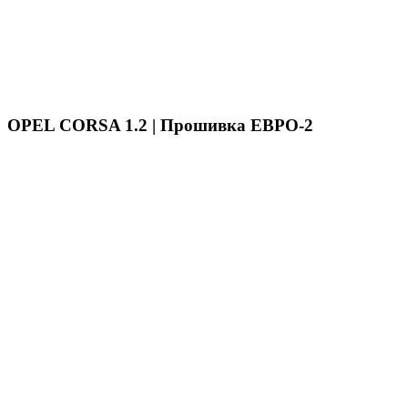
OPEL CORSA 1.2 | Прошивка ЕВРО-2