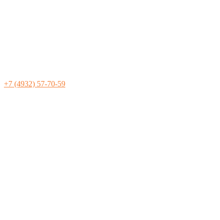
+7 (4932) 57-70-59