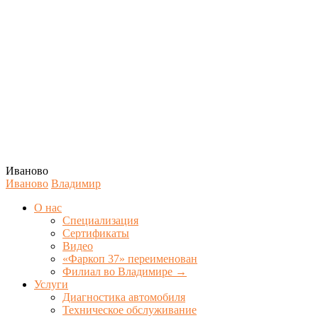
Иваново
Иваново
Владимир
О нас
Специализация
Сертификаты
Видео
«Фаркоп 37» переименован
Филиал во Владимире →
Услуги
Диагностика автомобиля
Техническое обслуживание