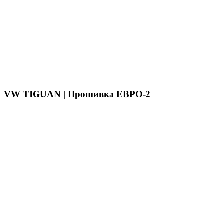
VW TIGUAN | Прошивка ЕВРО-2