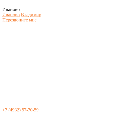
Иваново
Иваново
Владимир
Перезвоните мне
+7 (4932) 57-70-59