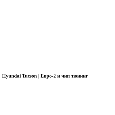
Hyundai Tucson | Евро-2 и чип тюнинг