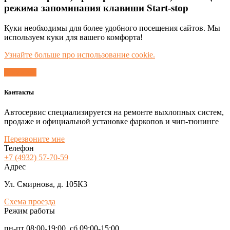
режима запоминания клавиши Start-stop
Куки необходимы для более удобного посещения сайтов. Мы
используем куки для вашего комфорта!
Узнайте больше про использование cookie.
Согласен
Контакты
Автосервис специализируется на ремонте выхлопных систем,
продаже и официальной установке фаркопов и чип-тюнинге
Перезвоните мне
Телефон
+7 (4932) 57-70-59
Адрес
Ул. Смирнова, д. 105К3
Схема проезда
Режим работы
пн-пт 08:00-19:00, сб 09:00-15:00