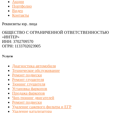
Акции
Портфолио
Видео
Контакты
Реквизиты юр. лица
ОБЩЕСТВО С ОГРАНИЧЕННОЙ ОТВЕТСТВЕННОСТЬЮ
«ИНТЕР»
ИНН: 3702709570
ОГРН: 1133702023905
Услуги
Диагностика автомобиля
Техническое обслуживание
Ремонт подвески
Ремонт глушителя
Тюнинг глушителя
Установка фаркопов
Продажа фаркопов
Чип-тюнинг двигателей
Ремонт подвески
Удаление сажевого фильтра и ЕГР
Удаление катализатора