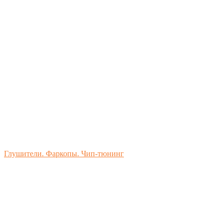
Глушители. Фаркопы. Чип-тюнинг