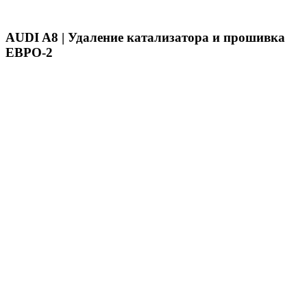
AUDI A8 | Удаление катализатора и прошивка
ЕВРО-2