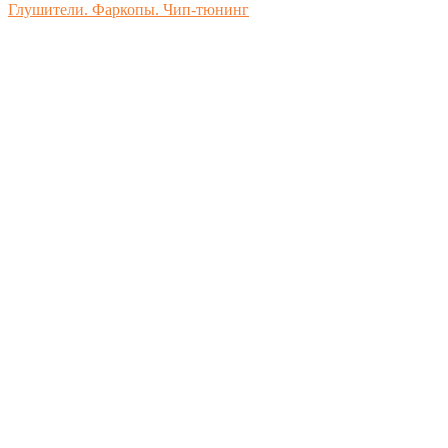
Глушители. Фаркопы. Чип-тюнинг