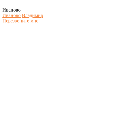
Иваново
Иваново
Владимир
Перезвоните мне