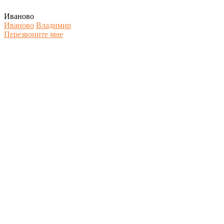
Иваново
Иваново
Владимир
Перезвоните мне