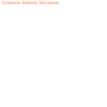
Глушители. Фаркопы. Чип-тюнинг