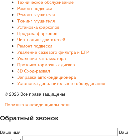
Техническое обслуживание
Ремонт подвески
Ремонт глушителя
Тюнинг глушителя
Установка фаркопов
Продажа фаркопов
Чип-тюнинг двигателей
Ремонт подвески
Удаление сажевого фильтра и ЕГР
Удаление катализатора
Проточка тормозных дисков
3D Сход-развал
Заправка автокондиционера
Установка дополнительного оборудования
© 2026 Все права защищены
Политика конфиденциальности
Обратный звонок
Ваше имя
Ваш
телефон *
Опишите