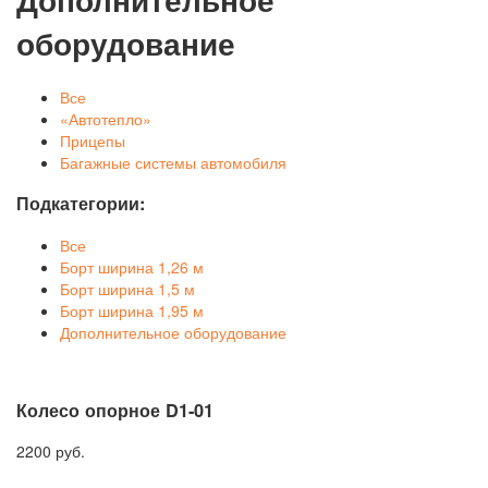
оборудование
Все
«Автотепло»
Прицепы
Багажные системы автомобиля
Подкатегории:
Все
Борт ширина 1,26 м
Борт ширина 1,5 м
Борт ширина 1,95 м
Дополнительное оборудование
Колесо опорное D1-01
2200 руб.