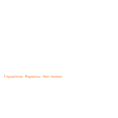
Глушители. Фаркопы. Чип-тюнинг