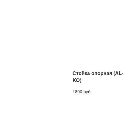
Стойка опорная (AL-
KO)
1800 руб.