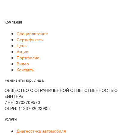
Компания
Специализация
Сертификаты
Цены
Акции
Портфолио
Видео
Контакты
Реквизиты юр. лица
ОБЩЕСТВО С ОГРАНИЧЕННОЙ ОТВЕТСТВЕННОСТЬЮ
«ИНТЕР»
ИНН: 3702709570
ОГРН: 1133702023905
Услуги
Диагностика автомобиля