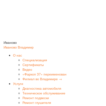
Иваново
Иваново
Владимир
О нас
Специализация
Сертификаты
Видео
«Фаркоп 37» переименован
Филиал во Владимире →
Услуги
Диагностика автомобиля
Техническое обслуживание
Ремонт подвески
Ремонт глушителя