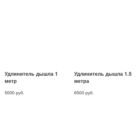
Удлинитель дышла 1
Удлинитель дышла 1.5
метр
метра
5000 руб.
6500 руб.