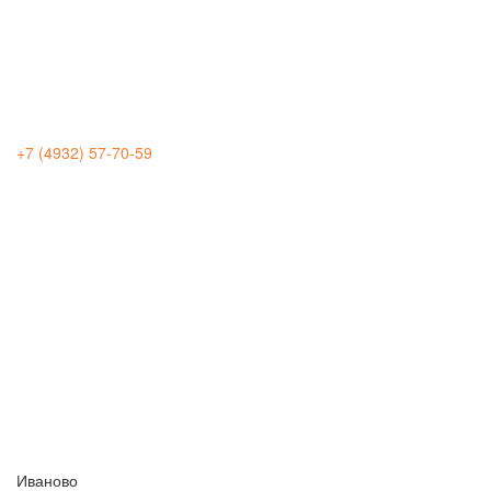
+7 (4932) 57-70-59
Иваново