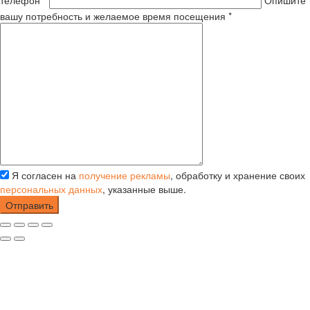
вашу потребность и желаемое время посещения *
Я согласен на
получение рекламы
, обработку и хранение своих
персональных данных
, указанные выше.