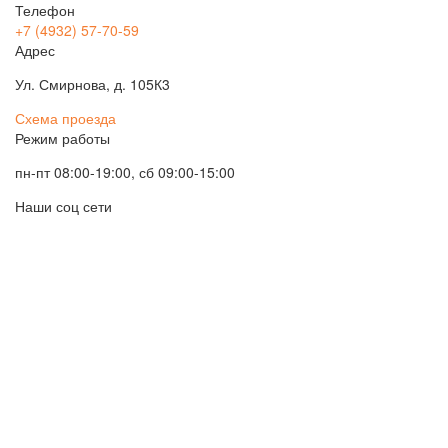
Телефон
+7 (4932) 57-70-59
Адрес
Ул. Смирнова, д. 105К3
Схема проезда
Режим работы
пн-пт 08:00-19:00, сб 09:00-15:00
Наши соц сети