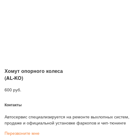
Хомут опорного колеса
(AL-KO)
600 руб.
Контакты
Автосервис специализируется на ремонте выхлопных систем,
продаже и официальной установке фаркопов и чип-тюнинге
Перезвоните мне