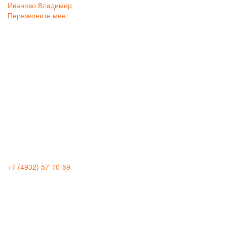
Иваново
Владимир
Перезвоните мне
+7 (4932) 57-70-59