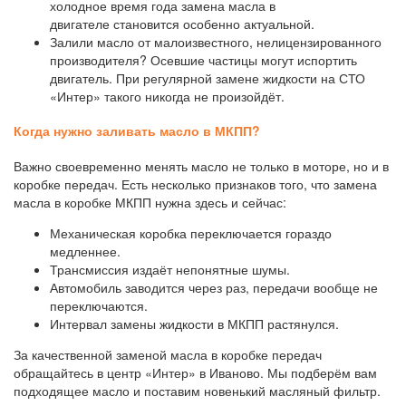
холодное время года замена масла в
двигателе
становится особенно актуальной.
Залили масло от малоизвестного, нелицензированного
производителя? Осевшие частицы могут испортить
двигатель. При регулярной замене жидкости на СТО
«Интер» такого никогда не произойдёт.
Когда нужно заливать масло в МКПП?
Важно своевременно менять масло не только в моторе, но и в
коробке передач. Есть несколько признаков того, что замена
масла в коробке МКПП нужна здесь и сейчас:
Механическая коробка переключается гораздо
медленнее.
Трансмиссия издаёт непонятные шумы.
Автомобиль заводится через раз, передачи вообще не
переключаются.
Интервал замены жидкости в МКПП растянулся.
За качественной заменой масла в коробке передач
обращайтесь в центр «Интер» в Иваново. Мы подберём вам
подходящее масло и поставим новенький масляный фильтр.