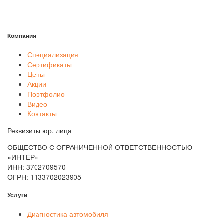
Компания
Специализация
Сертификаты
Цены
Акции
Портфолио
Видео
Контакты
Реквизиты юр. лица
ОБЩЕСТВО С ОГРАНИЧЕННОЙ ОТВЕТСТВЕННОСТЬЮ
«ИНТЕР»
ИНН: 3702709570
ОГРН: 1133702023905
Услуги
Диагностика автомобиля