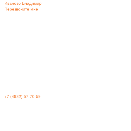
Иваново
Владимир
Перезвоните мне
+7 (4932) 57-70-59