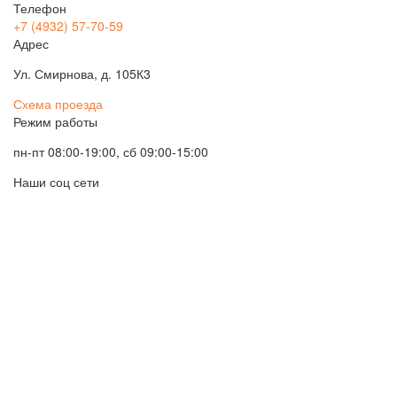
Телефон
+7 (4932) 57-70-59
Адрес
Ул. Смирнова, д. 105К3
Схема проезда
Режим работы
пн-пт 08:00-19:00, сб 09:00-15:00
Наши соц сети