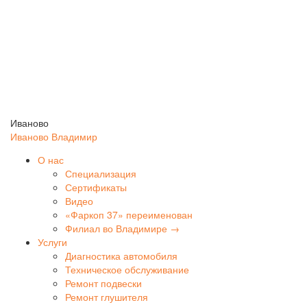
Иваново
Иваново
Владимир
О нас
Специализация
Сертификаты
Видео
«Фаркоп 37» переименован
Филиал во Владимире →
Услуги
Диагностика автомобиля
Техническое обслуживание
Ремонт подвески
Ремонт глушителя