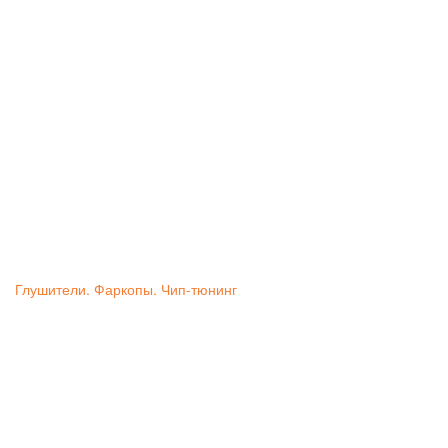
Глушители. Фаркопы. Чип-тюнинг