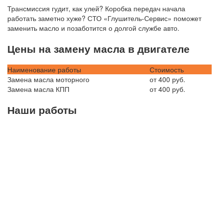
Трансмиссия гудит, как улей? Коробка передач начала
работать заметно хуже? СТО «Глушитель-Сервис» поможет
заменить масло и позаботится о долгой службе авто.
Цены на замену масла в двигателе
Наименование работы
Стоимость
Замена масла моторного
от 400 руб.
Замена масла КПП
от 400 руб.
Наши работы