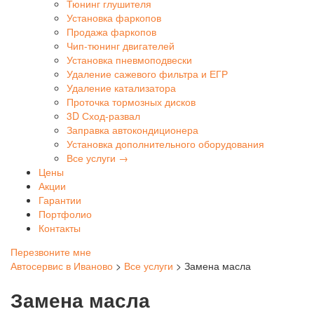
Тюнинг глушителя
Установка фаркопов
Продажа фаркопов
Чип-тюнинг двигателей
Установка пневмоподвески
Удаление сажевого фильтра и ЕГР
Удаление катализатора
Проточка тормозных дисков
3D Сход-развал
Заправка автокондиционера
Установка дополнительного оборудования
Все услуги →
Цены
Акции
Гарантии
Портфолио
Контакты
Перезвоните мне
Автосервис в Иваново
>
Все услуги
>
Замена масла
Замена масла