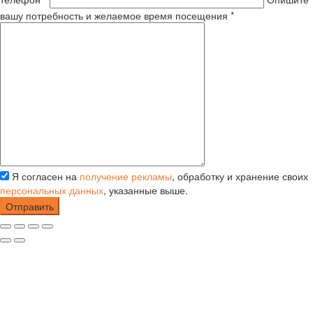
вашу потребность и желаемое время посещения *
Я согласен на
получение рекламы
, обработку и хранение своих
персональных данных
, указанные выше.