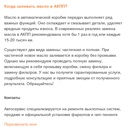
Когда заливать масло в АКПП?
Масло в автоматической коробке передач выполняет ряд
важных функций. Оно охлаждает и смазывает детали, удаляет
вредные продукты износа. В современных реалиях замена
масла в АКПП
рекомендована хотя бы 1 раз в год или каждые
15-20 тысяч км.
Существуют два вида замены: частичная и полная. При
частичной новое масло заливается в коробку без промывки.
Однако мы рекомендуем проводить полную замену,
включающую в себя промывку коробки, смену фильтра и
замену фильтров. У нас вы получите гарантированные услуги,
подробную консультацию и приятные эмоции от полученного
результата. Обращайтесь!
Контакты
Автосервис специализируется на ремонте выхлопных систем,
продаже и официальной установке фаркопов и чип-тюнинге
Перезвоните мне