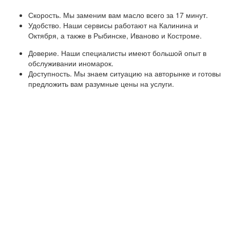
Скорость. Мы заменим вам масло всего за 17 минут.
Удобство. Наши сервисы работают на Калинина и
Октября, а также в Рыбинске, Иваново и Костроме.
Доверие. Наши специалисты имеют большой опыт в
обслуживании иномарок.
Доступность. Мы знаем ситуацию на авторынке и готовы
предложить вам разумные цены на услуги.