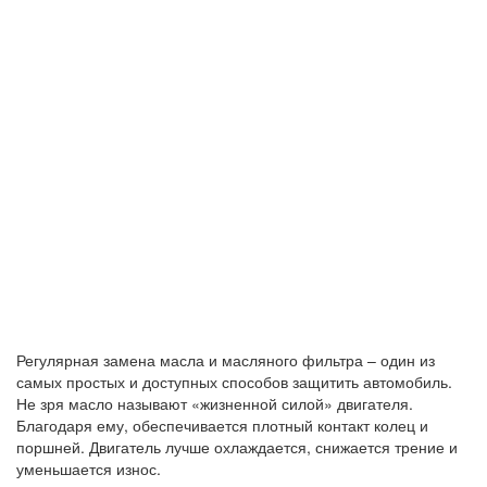
Регулярная замена масла и масляного фильтра – один из
самых простых и доступных способов защитить автомобиль.
Не зря масло называют «жизненной силой» двигателя.
Благодаря ему, обеспечивается плотный контакт колец и
поршней. Двигатель лучше охлаждается, снижается трение и
уменьшается износ.