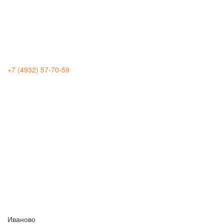
+7 (4932) 57-70-59
Иваново