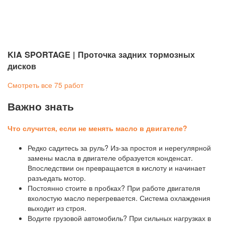
KIA SPORTAGE | Проточка задних тормозных
дисков
Смотреть все 75 работ
Важно знать
Что случится, если не менять масло в двигателе?
Редко садитесь за руль? Из-за простоя и нерегулярной
замены масла в двигателе образуется конденсат.
Впоследствии он превращается в кислоту и начинает
разъедать мотор.
Постоянно стоите в пробках? При работе двигателя
вхолостую масло перегревается. Система охлаждения
выходит из строя.
Водите грузовой автомобиль? При сильных нагрузках в