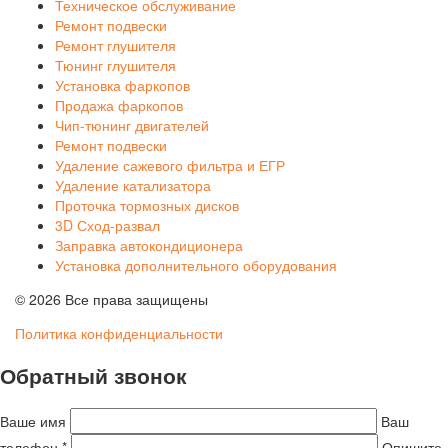
Техническое обслуживание
Ремонт подвески
Ремонт глушителя
Тюнинг глушителя
Установка фаркопов
Продажа фаркопов
Чип-тюнинг двигателей
Ремонт подвески
Удаление сажевого фильтра и ЕГР
Удаление катализатора
Проточка тормозных дисков
3D Сход-развал
Заправка автокондиционера
Установка дополнительного оборудования
© 2026 Все права защищены
Политика конфиденциальности
Обратный звонок
Ваше имя
Ваш
телефон *
Опишите