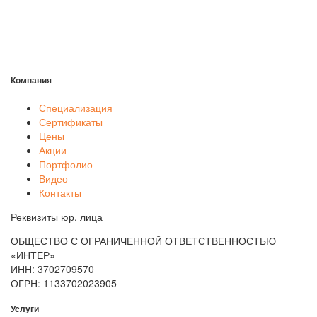
Компания
Специализация
Сертификаты
Цены
Акции
Портфолио
Видео
Контакты
Реквизиты юр. лица
ОБЩЕСТВО С ОГРАНИЧЕННОЙ ОТВЕТСТВЕННОСТЬЮ
«ИНТЕР»
ИНН: 3702709570
ОГРН: 1133702023905
Услуги