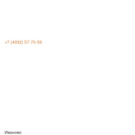
+7 (4932) 57-70-59
Иваново