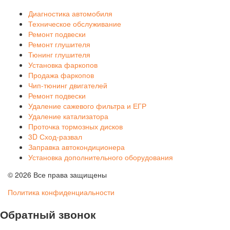
Диагностика автомобиля
Техническое обслуживание
Ремонт подвески
Ремонт глушителя
Тюнинг глушителя
Установка фаркопов
Продажа фаркопов
Чип-тюнинг двигателей
Ремонт подвески
Удаление сажевого фильтра и ЕГР
Удаление катализатора
Проточка тормозных дисков
3D Сход-развал
Заправка автокондиционера
Установка дополнительного оборудования
© 2026 Все права защищены
Политика конфиденциальности
Обратный звонок