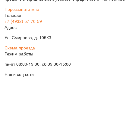
Перезвоните мне
Телефон
+7 (4932) 57-70-59
Адрес
Ул. Смирнова, д. 105К3
Схема проезда
Режим работы
пн-пт 08:00-19:00, сб 09:00-15:00
Наши соц сети