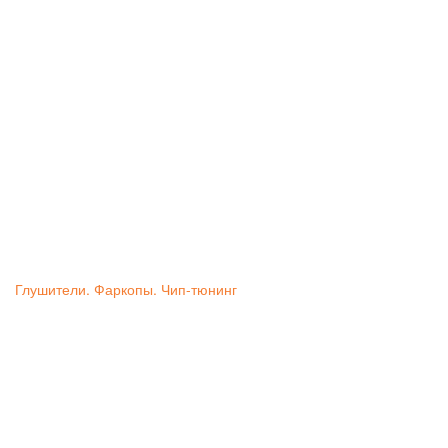
Глушители. Фаркопы. Чип-тюнинг