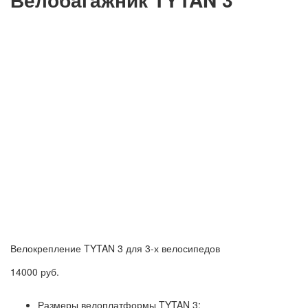
Велокрепление TYTAN 3 для 3-х велосипедов
14000
руб.
Размеры велоплатформы TYTAN 3: