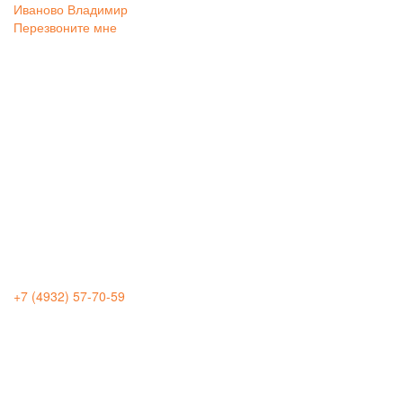
Иваново
Владимир
Перезвоните мне
+7 (4932) 57-70-59