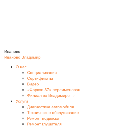
Иваново
Иваново
Владимир
О нас
Специализация
Сертификаты
Видео
«Фаркоп 37» переименован
Филиал во Владимире →
Услуги
Диагностика автомобиля
Техническое обслуживание
Ремонт подвески
Ремонт глушителя