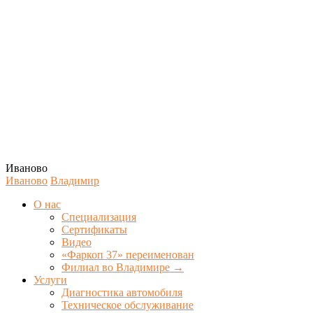
Иваново
Иваново
Владимир
О нас
Специализация
Сертификаты
Видео
«Фаркоп 37» переименован
Филиал во Владимире →
Услуги
Диагностика автомобиля
Техническое обслуживание