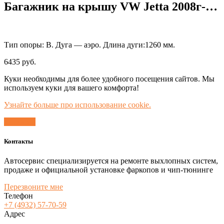
Багажник на крышу VW Jetta 2008г-…
Тип опоры: В. Дуга — аэро. Длина дуги:1260 мм.
6435
руб.
Куки необходимы для более удобного посещения сайтов. Мы
используем куки для вашего комфорта!
Узнайте больше про использование cookie.
Согласен
Контакты
Автосервис специализируется на ремонте выхлопных систем,
продаже и официальной установке фаркопов и чип-тюнинге
Перезвоните мне
Телефон
+7 (4932) 57-70-59
Адрес