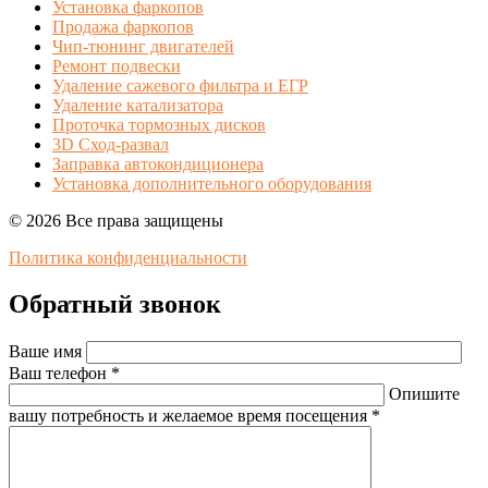
Установка фаркопов
Продажа фаркопов
Чип-тюнинг двигателей
Ремонт подвески
Удаление сажевого фильтра и ЕГР
Удаление катализатора
Проточка тормозных дисков
3D Сход-развал
Заправка автокондиционера
Установка дополнительного оборудования
© 2026 Все права защищены
Политика конфиденциальности
Обратный звонок
Ваше имя
Ваш телефон *
Опишите
вашу потребность и желаемое время посещения *