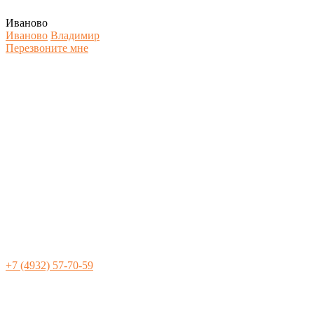
Иваново
Иваново
Владимир
Перезвоните мне
+7 (4932) 57-70-59