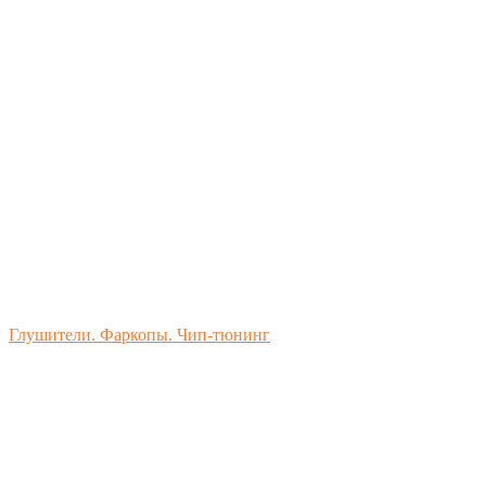
Глушители. Фаркопы. Чип-тюнинг