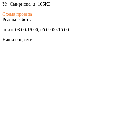
Ул. Смирнова, д. 105К3
Схема проезда
Режим работы
пн-пт 08:00-19:00, сб 09:00-15:00
Наши соц сети