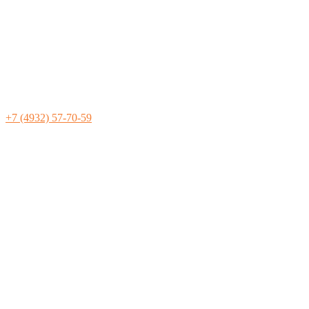
+7 (4932) 57-70-59