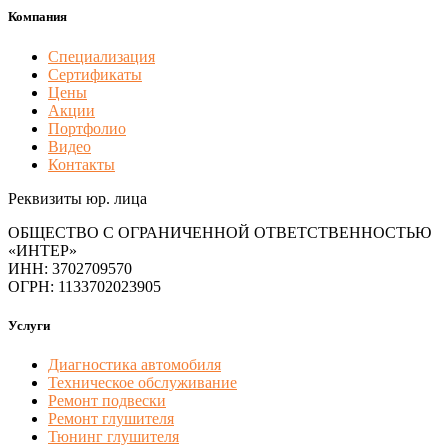
Компания
Специализация
Сертификаты
Цены
Акции
Портфолио
Видео
Контакты
Реквизиты юр. лица
ОБЩЕСТВО С ОГРАНИЧЕННОЙ ОТВЕТСТВЕННОСТЬЮ
«ИНТЕР»
ИНН: 3702709570
ОГРН: 1133702023905
Услуги
Диагностика автомобиля
Техническое обслуживание
Ремонт подвески
Ремонт глушителя
Тюнинг глушителя