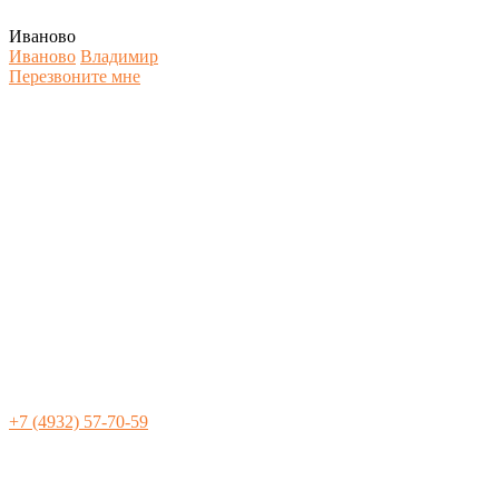
Иваново
Иваново
Владимир
Перезвоните мне
+7 (4932) 57-70-59