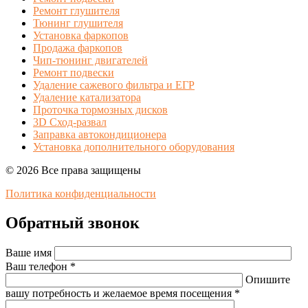
Ремонт глушителя
Тюнинг глушителя
Установка фаркопов
Продажа фаркопов
Чип-тюнинг двигателей
Ремонт подвески
Удаление сажевого фильтра и ЕГР
Удаление катализатора
Проточка тормозных дисков
3D Сход-развал
Заправка автокондиционера
Установка дополнительного оборудования
© 2026 Все права защищены
Политика конфиденциальности
Обратный звонок
Ваше имя
Ваш телефон *
Опишите
вашу потребность и желаемое время посещения *