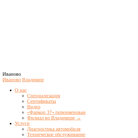
Иваново
Иваново
Владимир
О нас
Специализация
Сертификаты
Видео
«Фаркоп 37» переименован
Филиал во Владимире →
Услуги
Диагностика автомобиля
Техническое обслуживание