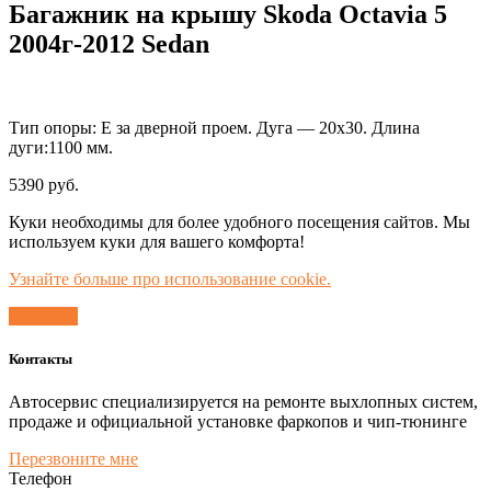
Багажник на крышу Skoda Octavia 5
2004г-2012 Sedan
Тип опоры: E за дверной проем. Дуга — 20х30. Длина
дуги:1100 мм.
5390
руб.
Куки необходимы для более удобного посещения сайтов. Мы
используем куки для вашего комфорта!
Узнайте больше про использование cookie.
Согласен
Контакты
Автосервис специализируется на ремонте выхлопных систем,
продаже и официальной установке фаркопов и чип-тюнинге
Перезвоните мне
Телефон