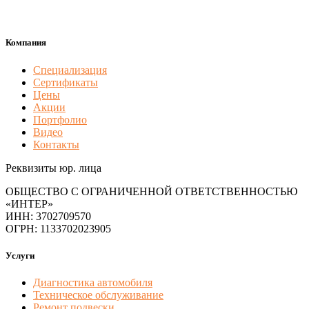
Компания
Специализация
Сертификаты
Цены
Акции
Портфолио
Видео
Контакты
Реквизиты юр. лица
ОБЩЕСТВО С ОГРАНИЧЕННОЙ ОТВЕТСТВЕННОСТЬЮ
«ИНТЕР»
ИНН: 3702709570
ОГРН: 1133702023905
Услуги
Диагностика автомобиля
Техническое обслуживание
Ремонт подвески