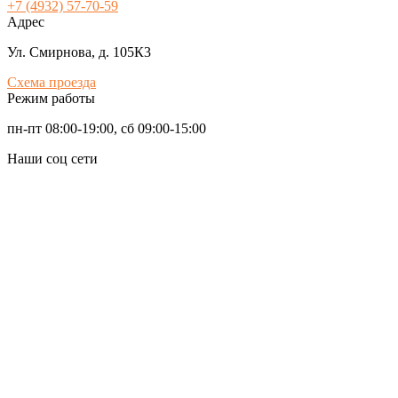
+7 (4932) 57-70-59
Адрес
Ул. Смирнова, д. 105К3
Схема проезда
Режим работы
пн-пт 08:00-19:00, сб 09:00-15:00
Наши соц сети