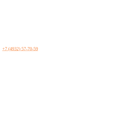
+7 (4932) 57-70-59