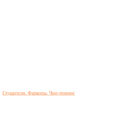
Глушители. Фаркопы. Чип-тюнинг