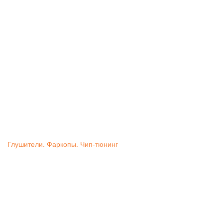
Глушители. Фаркопы. Чип-тюнинг