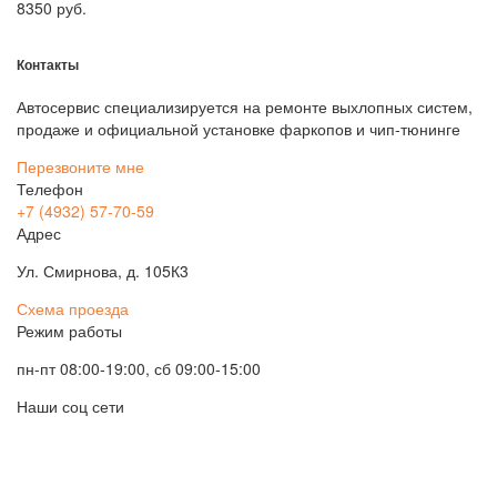
8350
руб.
Контакты
Автосервис специализируется на ремонте выхлопных систем,
продаже и официальной установке фаркопов и чип-тюнинге
Перезвоните мне
Телефон
+7 (4932) 57-70-59
Адрес
Ул. Смирнова, д. 105К3
Схема проезда
Режим работы
пн-пт 08:00-19:00, сб 09:00-15:00
Наши соц сети