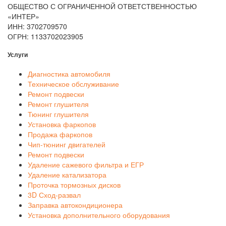
ОБЩЕСТВО С ОГРАНИЧЕННОЙ ОТВЕТСТВЕННОСТЬЮ
«ИНТЕР»
ИНН: 3702709570
ОГРН: 1133702023905
Услуги
Диагностика автомобиля
Техническое обслуживание
Ремонт подвески
Ремонт глушителя
Тюнинг глушителя
Установка фаркопов
Продажа фаркопов
Чип-тюнинг двигателей
Ремонт подвески
Удаление сажевого фильтра и ЕГР
Удаление катализатора
Проточка тормозных дисков
3D Сход-развал
Заправка автокондиционера
Установка дополнительного оборудования