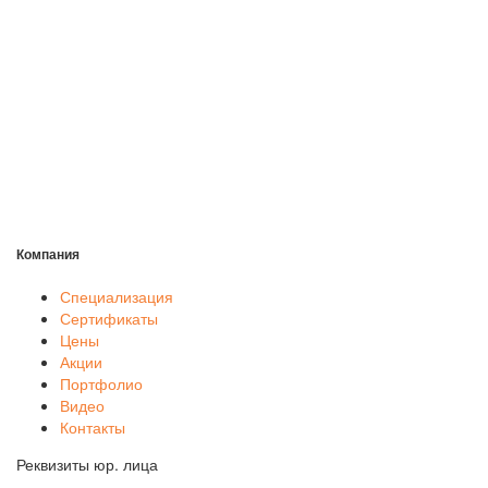
Компания
Специализация
Сертификаты
Цены
Акции
Портфолио
Видео
Контакты
Реквизиты юр. лица