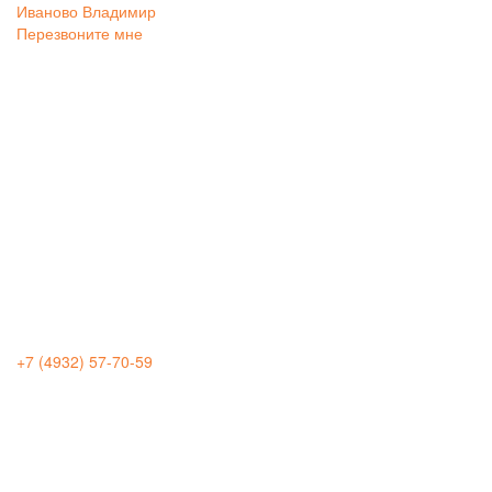
Иваново
Владимир
Перезвоните мне
+7 (4932) 57-70-59