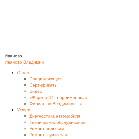
Иваново
Иваново
Владимир
О нас
Специализация
Сертификаты
Видео
«Фаркоп 37» переименован
Филиал во Владимире →
Услуги
Диагностика автомобиля
Техническое обслуживание
Ремонт подвески
Ремонт глушителя