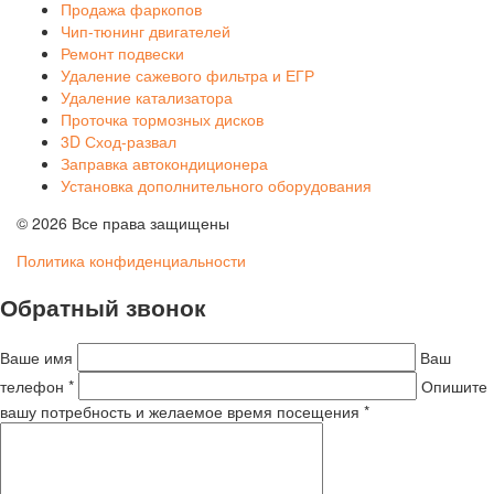
Продажа фаркопов
Чип-тюнинг двигателей
Ремонт подвески
Удаление сажевого фильтра и ЕГР
Удаление катализатора
Проточка тормозных дисков
3D Сход-развал
Заправка автокондиционера
Установка дополнительного оборудования
© 2026 Все права защищены
Политика конфиденциальности
Обратный звонок
Ваше имя
Ваш
телефон *
Опишите
вашу потребность и желаемое время посещения *