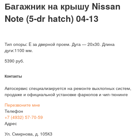
Багажник на крышу Nissan
Note (5-dr hatch) 04-13
Тип опоры: E за дверной проем. Дуга — 20х30. Длина
дуги:1100 мм.
5390
руб.
Контакты
Автосервис специализируется на ремонте выхлопных систем,
продаже и официальной установке фаркопов и чип-тюнинге
Перезвоните мне
Телефон
+7 (4932) 57-70-59
Адрес
Ул. Смирнова, д. 105К3