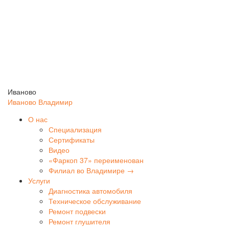
Иваново
Иваново
Владимир
О нас
Специализация
Сертификаты
Видео
«Фаркоп 37» переименован
Филиал во Владимире →
Услуги
Диагностика автомобиля
Техническое обслуживание
Ремонт подвески
Ремонт глушителя