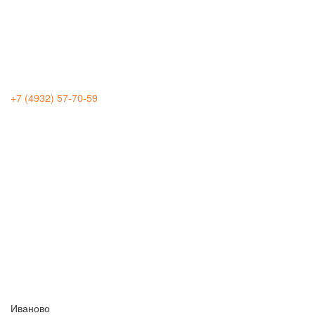
+7 (4932) 57-70-59
Иваново