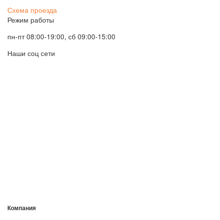
Схема проезда
Режим работы
пн-пт 08:00-19:00, сб 09:00-15:00
Наши соц сети
Компания