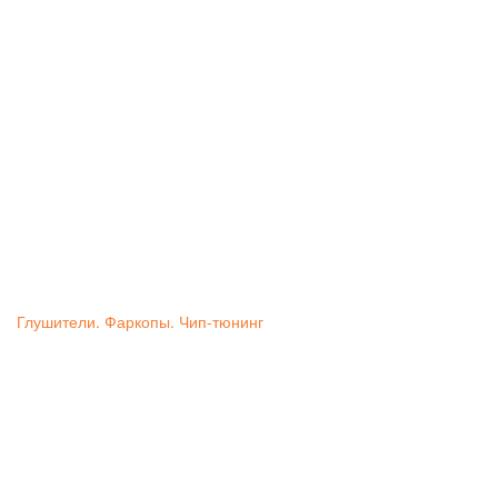
Глушители. Фаркопы. Чип-тюнинг