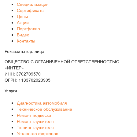
Специализация
Сертификаты
Цены
Акции
Портфолио
Видео
Контакты
Реквизиты юр. лица
ОБЩЕСТВО С ОГРАНИЧЕННОЙ ОТВЕТСТВЕННОСТЬЮ
«ИНТЕР»
ИНН: 3702709570
ОГРН: 1133702023905
Услуги
Диагностика автомобиля
Техническое обслуживание
Ремонт подвески
Ремонт глушителя
Тюнинг глушителя
Установка фаркопов