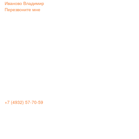
Иваново
Владимир
Перезвоните мне
+7 (4932) 57-70-59