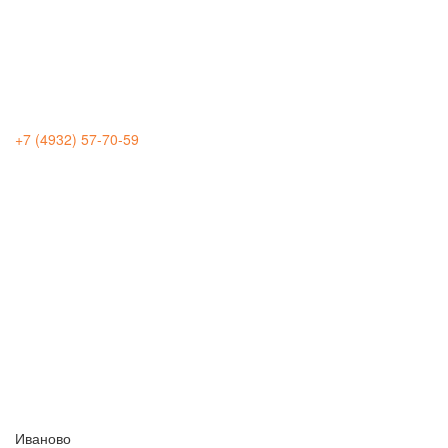
+7 (4932) 57-70-59
Иваново