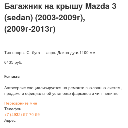
Багажник на крышу Mazda 3
(sedan) (2003-2009г),
(2009г-2013г)
Тип опоры: С. Дуга — аэро. Длина дуги:1100 мм.
6435
руб.
Контакты
Автосервис специализируется на ремонте выхлопных систем,
продаже и официальной установке фаркопов и чип-тюнинге
Перезвоните мне
Телефон
+7 (4932) 57-70-59
Адрес