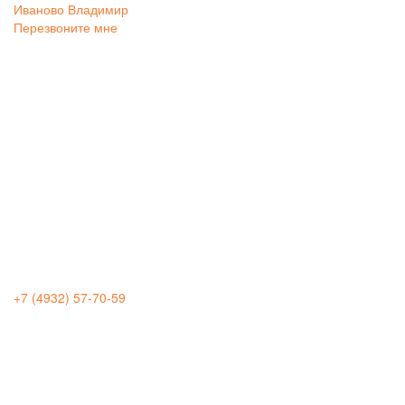
Иваново
Владимир
Перезвоните мне
+7 (4932) 57-70-59