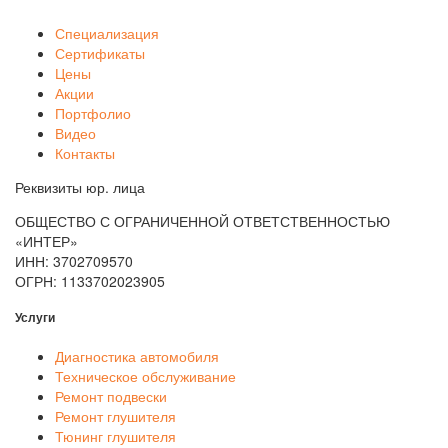
Специализация
Сертификаты
Цены
Акции
Портфолио
Видео
Контакты
Реквизиты юр. лица
ОБЩЕСТВО С ОГРАНИЧЕННОЙ ОТВЕТСТВЕННОСТЬЮ
«ИНТЕР»
ИНН: 3702709570
ОГРН: 1133702023905
Услуги
Диагностика автомобиля
Техническое обслуживание
Ремонт подвески
Ремонт глушителя
Тюнинг глушителя