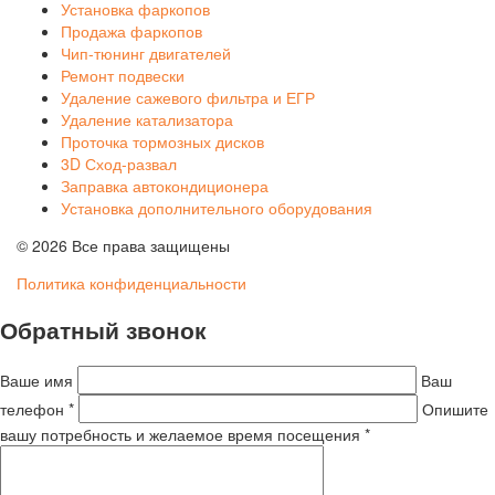
Установка фаркопов
Продажа фаркопов
Чип-тюнинг двигателей
Ремонт подвески
Удаление сажевого фильтра и ЕГР
Удаление катализатора
Проточка тормозных дисков
3D Сход-развал
Заправка автокондиционера
Установка дополнительного оборудования
© 2026 Все права защищены
Политика конфиденциальности
Обратный звонок
Ваше имя
Ваш
телефон *
Опишите
вашу потребность и желаемое время посещения *