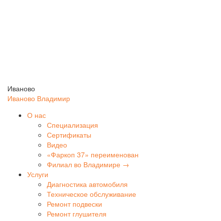
Иваново
Иваново
Владимир
О нас
Специализация
Сертификаты
Видео
«Фаркоп 37» переименован
Филиал во Владимире →
Услуги
Диагностика автомобиля
Техническое обслуживание
Ремонт подвески
Ремонт глушителя