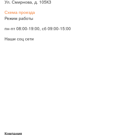
Ул. Смирнова, д. 105К3
Схема проезда
Режим работы
пн-пт 08:00-19:00, сб 09:00-15:00
Наши соц сети
Компания