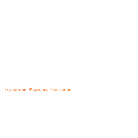
Глушители. Фаркопы. Чип-тюнинг