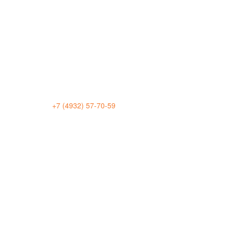
+7 (4932) 57-70-59