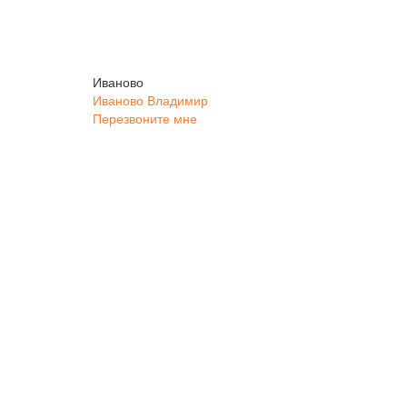
Иваново
Иваново
Владимир
Перезвоните мне