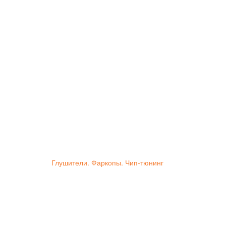
Глушители. Фаркопы. Чип-тюнинг