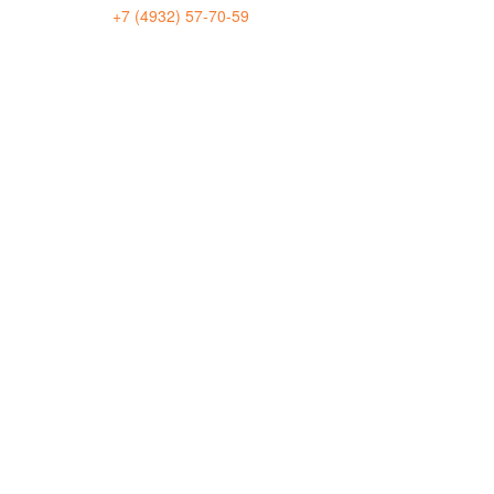
+7 (4932) 57-70-59