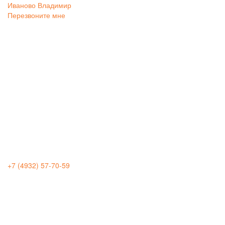
Иваново
Владимир
Перезвоните мне
+7 (4932) 57-70-59