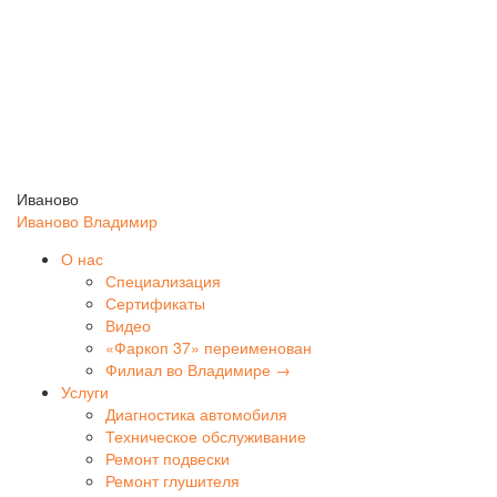
Иваново
Иваново
Владимир
О нас
Специализация
Сертификаты
Видео
«Фаркоп 37» переименован
Филиал во Владимире →
Услуги
Диагностика автомобиля
Техническое обслуживание
Ремонт подвески
Ремонт глушителя