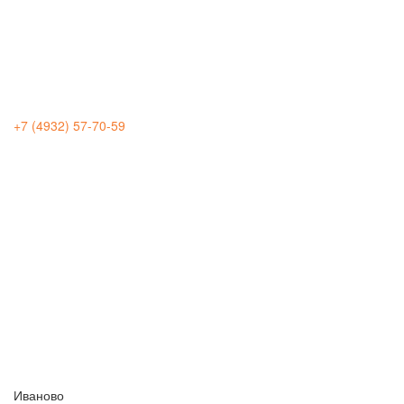
+7 (4932) 57-70-59
Иваново