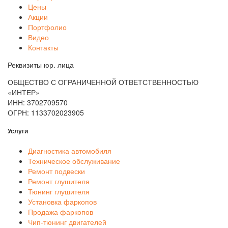
Цены
Акции
Портфолио
Видео
Контакты
Реквизиты юр. лица
ОБЩЕСТВО С ОГРАНИЧЕННОЙ ОТВЕТСТВЕННОСТЬЮ
«ИНТЕР»
ИНН: 3702709570
ОГРН: 1133702023905
Услуги
Диагностика автомобиля
Техническое обслуживание
Ремонт подвески
Ремонт глушителя
Тюнинг глушителя
Установка фаркопов
Продажа фаркопов
Чип-тюнинг двигателей