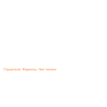
Глушители. Фаркопы. Чип-тюнинг