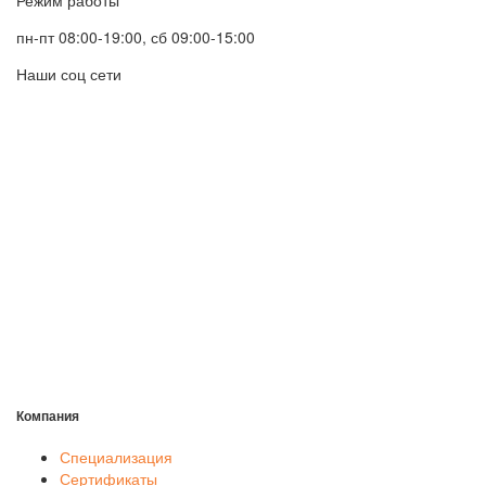
пн-пт 08:00-19:00, сб 09:00-15:00
Наши соц сети
Компания
Специализация
Сертификаты