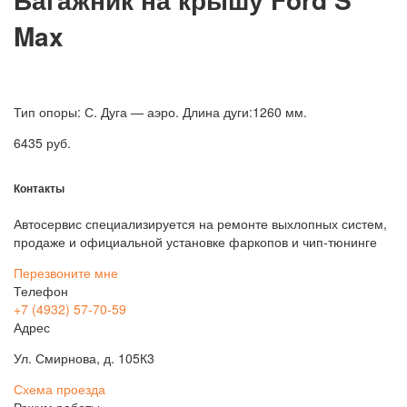
Max
Тип опоры: С. Дуга — аэро. Длина дуги:1260 мм.
6435
руб.
Контакты
Автосервис специализируется на ремонте выхлопных систем,
продаже и официальной установке фаркопов и чип-тюнинге
Перезвоните мне
Телефон
+7 (4932) 57-70-59
Адрес
Ул. Смирнова, д. 105К3
Схема проезда
Режим работы