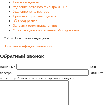
Ремонт подвески
Удаление сажевого фильтра и ЕГР
Удаление катализатора
Проточка тормозных дисков
3D Сход-развал
Заправка автокондиционера
Установка дополнительного оборудования
© 2026 Все права защищены
Политика конфиденциальности
Обратный звонок
Ваше имя
Ваш
телефон *
Опишите
вашу потребность и желаемое время посещения *