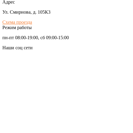
Адрес
Ул. Смирнова, д. 105К3
Схема проезда
Режим работы
пн-пт 08:00-19:00, сб 09:00-15:00
Наши соц сети