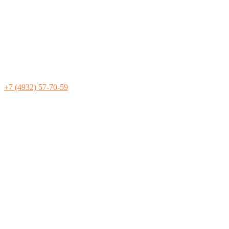
+7 (4932) 57-70-59