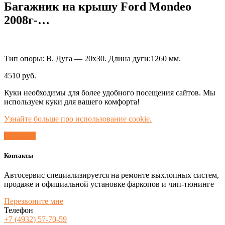
Багажник на крышу Ford Mondeo
2008г-…
Тип опоры: В. Дуга — 20х30. Длина дуги:1260 мм.
4510
руб.
Куки необходимы для более удобного посещения сайтов. Мы
используем куки для вашего комфорта!
Узнайте больше про использование cookie.
Согласен
Контакты
Автосервис специализируется на ремонте выхлопных систем,
продаже и официальной установке фаркопов и чип-тюнинге
Перезвоните мне
Телефон
+7 (4932) 57-70-59