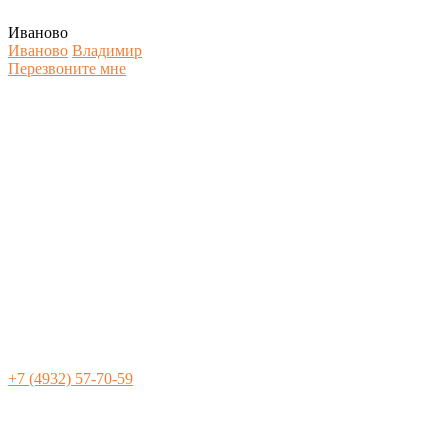
Иваново
Иваново
Владимир
Перезвоните мне
+7 (4932) 57-70-59