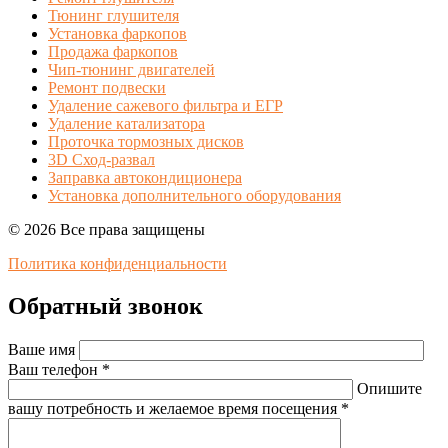
Тюнинг глушителя
Установка фаркопов
Продажа фаркопов
Чип-тюнинг двигателей
Ремонт подвески
Удаление сажевого фильтра и ЕГР
Удаление катализатора
Проточка тормозных дисков
3D Сход-развал
Заправка автокондиционера
Установка дополнительного оборудования
© 2026 Все права защищены
Политика конфиденциальности
Обратный звонок
Ваше имя
Ваш телефон *
Опишите
вашу потребность и желаемое время посещения *