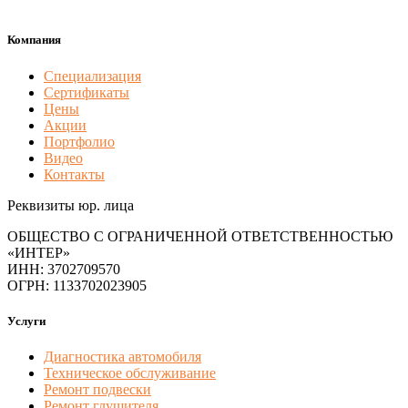
Компания
Специализация
Сертификаты
Цены
Акции
Портфолио
Видео
Контакты
Реквизиты юр. лица
ОБЩЕСТВО С ОГРАНИЧЕННОЙ ОТВЕТСТВЕННОСТЬЮ
«ИНТЕР»
ИНН: 3702709570
ОГРН: 1133702023905
Услуги
Диагностика автомобиля
Техническое обслуживание
Ремонт подвески
Ремонт глушителя