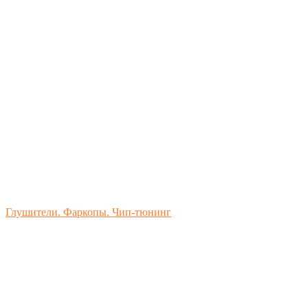
Глушители. Фаркопы. Чип-тюнинг