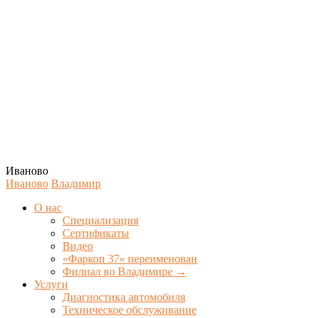
Иваново
Иваново
Владимир
О нас
Специализация
Сертификаты
Видео
«Фаркоп 37» переименован
Филиал во Владимире →
Услуги
Диагностика автомобиля
Техническое обслуживание