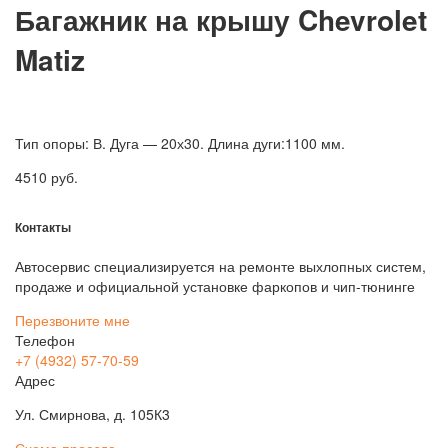
Багажник на крышу Chevrolet
Matiz
Тип опоры: В. Дуга — 20х30. Длина дуги:1100 мм.
4510
руб.
Контакты
Автосервис специализируется на ремонте выхлопных систем,
продаже и официальной установке фаркопов и чип-тюнинге
Перезвоните мне
Телефон
+7 (4932) 57-70-59
Адрес
Ул. Смирнова, д. 105К3
Схема проезда