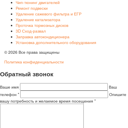
Чип-тюнинг двигателей
Ремонт подвески
Удаление сажевого фильтра и ЕГР
Удаление катализатора
Проточка тормозных дисков
3D Сход-развал
Заправка автокондиционера
Установка дополнительного оборудования
© 2026 Все права защищены
Политика конфиденциальности
Обратный звонок
Ваше имя
Ваш
телефон *
Опишите
вашу потребность и желаемое время посещения *