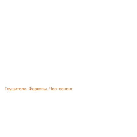
Глушители. Фаркопы. Чип-тюнинг