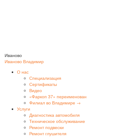
Иваново
Иваново
Владимир
О нас
Специализация
Сертификаты
Видео
«Фаркоп 37» переименован
Филиал во Владимире →
Услуги
Диагностика автомобиля
Техническое обслуживание
Ремонт подвески
Ремонт глушителя