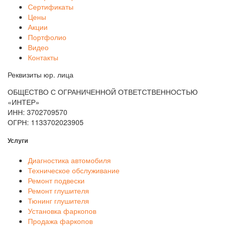
Сертификаты
Цены
Акции
Портфолио
Видео
Контакты
Реквизиты юр. лица
ОБЩЕСТВО С ОГРАНИЧЕННОЙ ОТВЕТСТВЕННОСТЬЮ
«ИНТЕР»
ИНН: 3702709570
ОГРН: 1133702023905
Услуги
Диагностика автомобиля
Техническое обслуживание
Ремонт подвески
Ремонт глушителя
Тюнинг глушителя
Установка фаркопов
Продажа фаркопов