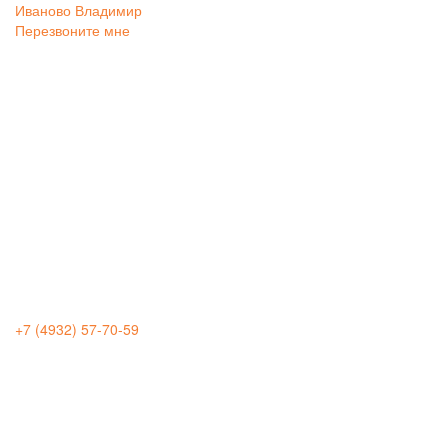
Иваново
Владимир
Перезвоните мне
+7 (4932) 57-70-59