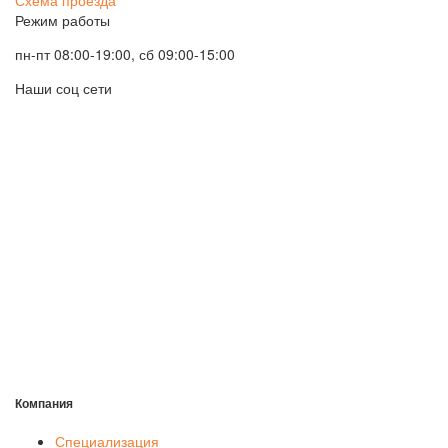
Режим работы
пн-пт 08:00-19:00, сб 09:00-15:00
Наши соц сети
Компания
Специализация