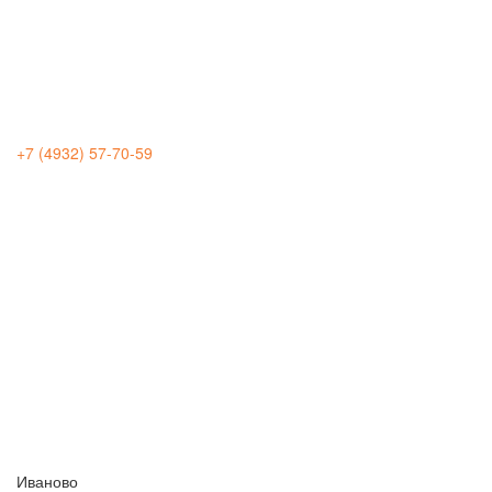
+7 (4932) 57-70-59
Иваново