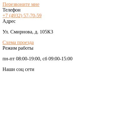
Перезвоните мне
Телефон
+7 (4932) 57-70-59
Адрес
Ул. Смирнова, д. 105К3
Схема проезда
Режим работы
пн-пт 08:00-19:00, сб 09:00-15:00
Наши соц сети