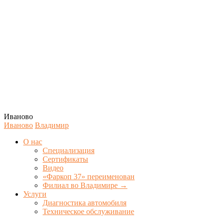
Иваново
Иваново
Владимир
О нас
Специализация
Сертификаты
Видео
«Фаркоп 37» переименован
Филиал во Владимире →
Услуги
Диагностика автомобиля
Техническое обслуживание