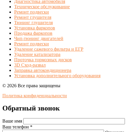
Диагностика автомобиля
Техническое обслуживание
Ремонт подвески
Ремонт глушителя
Тюнинг глушителя
Установка фаркопов
Продажа фаркопов
Чип-тюнинг двигателей
Ремонт подвески
Удаление сажевого фильтра и ЕГР
Удаление катализатора
Проточка тормозных дисков
3D Сход-развал
Заправка автокондиционера
Установка дополнительного оборудования
© 2026 Все права защищены
Политика конфиденциальности
Обратный звонок
Ваше имя
Ваш телефон *