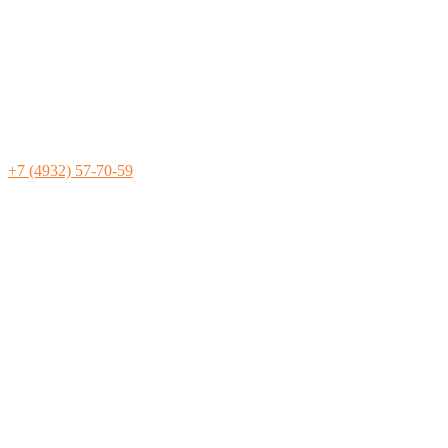
+7 (4932) 57-70-59