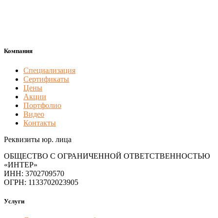
Компания
Специализация
Сертификаты
Цены
Акции
Портфолио
Видео
Контакты
Реквизиты юр. лица
ОБЩЕСТВО С ОГРАНИЧЕННОЙ ОТВЕТСТВЕННОСТЬЮ
«ИНТЕР»
ИНН: 3702709570
ОГРН: 1133702023905
Услуги