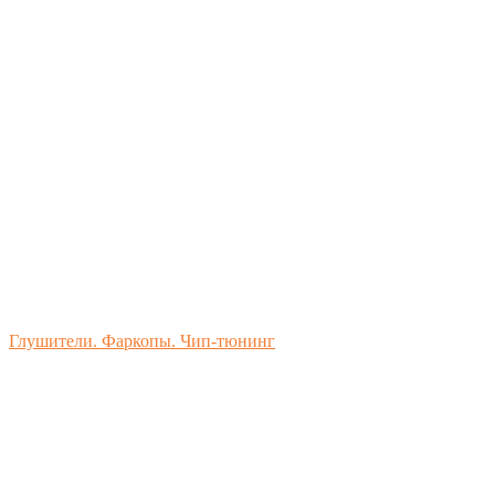
Глушители. Фаркопы. Чип-тюнинг