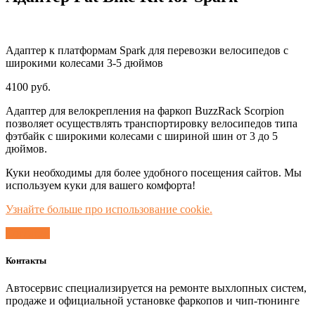
Адаптер к платформам Spark для перевозки велосипедов с
широкими колесами 3-5 дюймов
4100
руб.
Адаптер для велокрепления на фаркоп BuzzRack Scorpion
позволяет осуществлять транспортировку велосипедов типа
фэтбайк с широкими колесами с шириной шин от 3 до 5
дюймов.
Куки необходимы для более удобного посещения сайтов. Мы
используем куки для вашего комфорта!
Узнайте больше про использование cookie.
Согласен
Контакты
Автосервис специализируется на ремонте выхлопных систем,
продаже и официальной установке фаркопов и чип-тюнинге