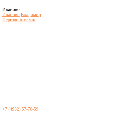
Иваново
Иваново
Владимир
Перезвоните мне
+7 (4932) 57-70-59