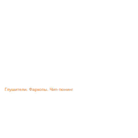
Глушители. Фаркопы. Чип-тюнинг