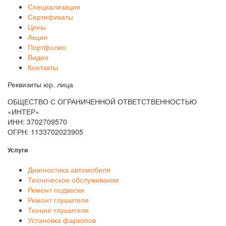
Специализация
Сертификаты
Цены
Акции
Портфолио
Видео
Контакты
Реквизиты юр. лица
ОБЩЕСТВО С ОГРАНИЧЕННОЙ ОТВЕТСТВЕННОСТЬЮ
«ИНТЕР»
ИНН: 3702709570
ОГРН: 1133702023905
Услуги
Диагностика автомобиля
Техническое обслуживание
Ремонт подвески
Ремонт глушителя
Тюнинг глушителя
Установка фаркопов