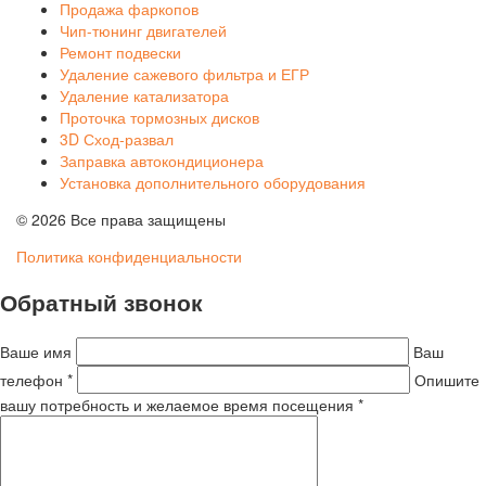
Продажа фаркопов
Чип-тюнинг двигателей
Ремонт подвески
Удаление сажевого фильтра и ЕГР
Удаление катализатора
Проточка тормозных дисков
3D Сход-развал
Заправка автокондиционера
Установка дополнительного оборудования
© 2026 Все права защищены
Политика конфиденциальности
Обратный звонок
Ваше имя
Ваш
телефон *
Опишите
вашу потребность и желаемое время посещения *