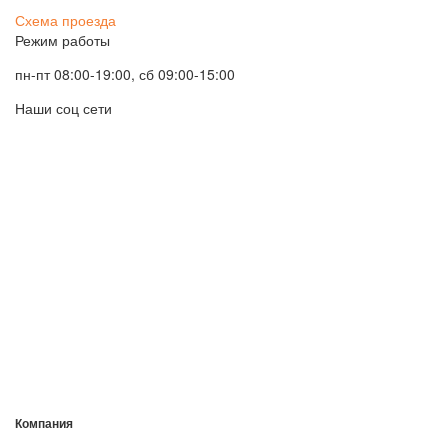
Схема проезда
Режим работы
пн-пт 08:00-19:00, сб 09:00-15:00
Наши соц сети
Компания