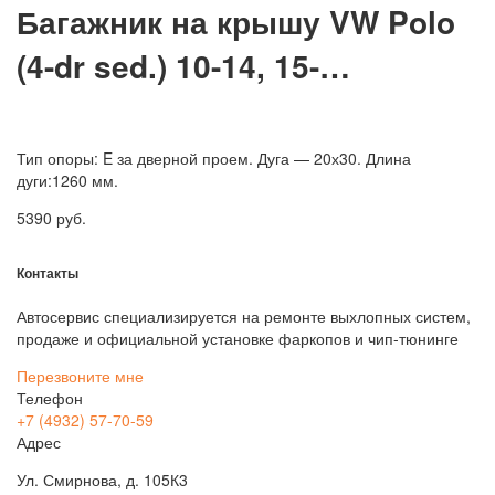
Багажник на крышу VW Polo
(4-dr sed.) 10-14, 15-…
Тип опоры: E за дверной проем. Дуга — 20х30. Длина
дуги:1260 мм.
5390
руб.
Контакты
Автосервис специализируется на ремонте выхлопных систем,
продаже и официальной установке фаркопов и чип-тюнинге
Перезвоните мне
Телефон
+7 (4932) 57-70-59
Адрес
Ул. Смирнова, д. 105К3