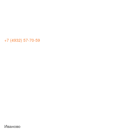
+7 (4932) 57-70-59
Иваново