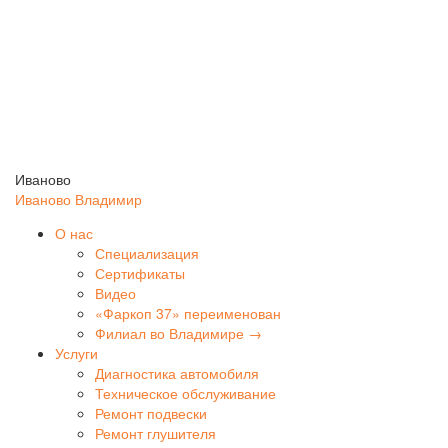
Иваново
Иваново
Владимир
О нас
Специализация
Сертификаты
Видео
«Фаркоп 37» переименован
Филиал во Владимире →
Услуги
Диагностика автомобиля
Техническое обслуживание
Ремонт подвески
Ремонт глушителя