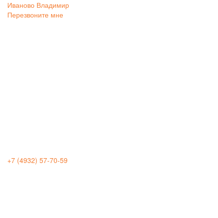
Иваново
Владимир
Перезвоните мне
+7 (4932) 57-70-59