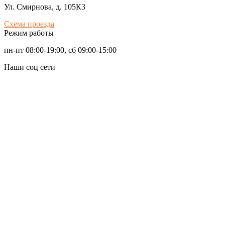
Ул. Смирнова, д. 105К3
Схема проезда
Режим работы
пн-пт 08:00-19:00, сб 09:00-15:00
Наши соц сети