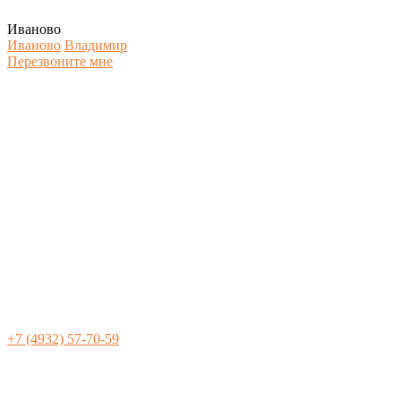
Иваново
Иваново
Владимир
Перезвоните мне
+7 (4932) 57-70-59