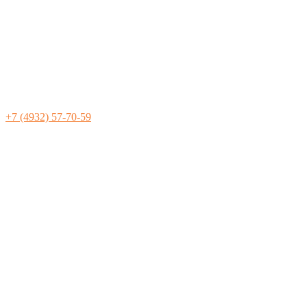
+7 (4932) 57-70-59