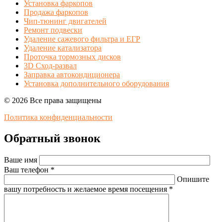
Установка фаркопов
Продажа фаркопов
Чип-тюнинг двигателей
Ремонт подвески
Удаление сажевого фильтра и ЕГР
Удаление катализатора
Проточка тормозных дисков
3D Сход-развал
Заправка автокондиционера
Установка дополнительного оборудования
© 2026 Все права защищены
Политика конфиденциальности
Обратный звонок
Ваше имя
Ваш телефон *
Опишите
вашу потребность и желаемое время посещения *