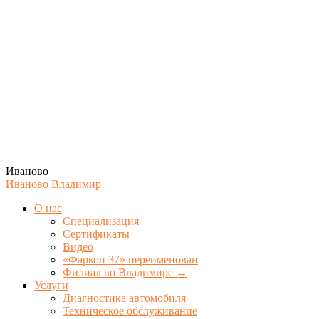
Иваново
Иваново
Владимир
О нас
Специализация
Сертификаты
Видео
«Фаркоп 37» переименован
Филиал во Владимире →
Услуги
Диагностика автомобиля
Техническое обслуживание