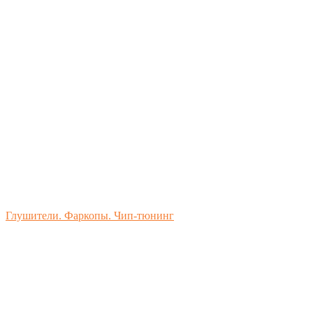
Глушители. Фаркопы. Чип-тюнинг