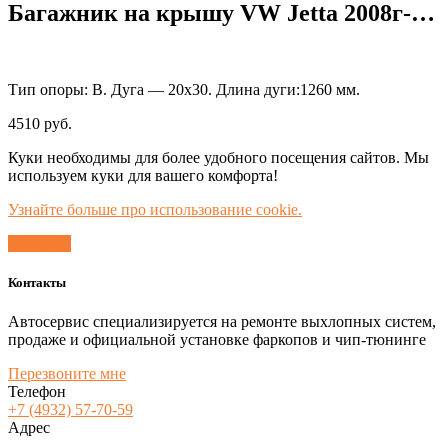
Багажник на крышу VW Jetta 2008г-…
Тип опоры: В. Дуга — 20х30. Длина дуги:1260 мм.
4510
руб.
Куки необходимы для более удобного посещения сайтов. Мы
используем куки для вашего комфорта!
Узнайте больше про использование cookie.
Согласен
Контакты
Автосервис специализируется на ремонте выхлопных систем,
продаже и официальной установке фаркопов и чип-тюнинге
Перезвоните мне
Телефон
+7 (4932) 57-70-59
Адрес