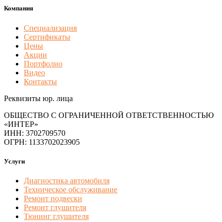
Компания
Специализация
Сертификаты
Цены
Акции
Портфолио
Видео
Контакты
Реквизиты юр. лица
ОБЩЕСТВО С ОГРАНИЧЕННОЙ ОТВЕТСТВЕННОСТЬЮ
«ИНТЕР»
ИНН: 3702709570
ОГРН: 1133702023905
Услуги
Диагностика автомобиля
Техническое обслуживание
Ремонт подвески
Ремонт глушителя
Тюнинг глушителя