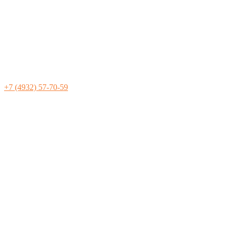
+7 (4932) 57-70-59