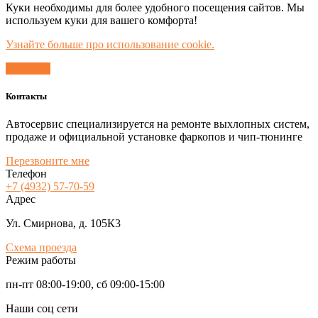
Куки необходимы для более удобного посещения сайтов. Мы
используем куки для вашего комфорта!
Узнайте больше про использование cookie.
Согласен
Контакты
Автосервис специализируется на ремонте выхлопных систем,
продаже и официальной установке фаркопов и чип-тюнинге
Перезвоните мне
Телефон
+7 (4932) 57-70-59
Адрес
Ул. Смирнова, д. 105К3
Схема проезда
Режим работы
пн-пт 08:00-19:00, сб 09:00-15:00
Наши соц сети