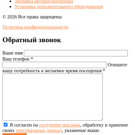
Заправка автокондиционера
Установка дополнительного оборудования
© 2026 Все права защищены
Политика конфиденциальности
Обратный звонок
Ваше имя
Ваш телефон *
Опишите
вашу потребность и желаемое время посещения *
Я согласен на
получение рекламы
, обработку и хранение
своих
персональных данных
, указанные выше.