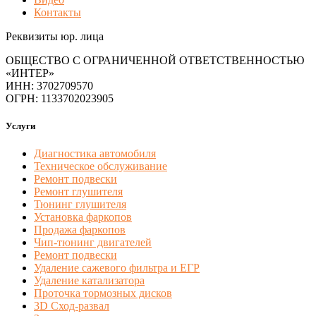
Контакты
Реквизиты юр. лица
ОБЩЕСТВО С ОГРАНИЧЕННОЙ ОТВЕТСТВЕННОСТЬЮ
«ИНТЕР»
ИНН: 3702709570
ОГРН: 1133702023905
Услуги
Диагностика автомобиля
Техническое обслуживание
Ремонт подвески
Ремонт глушителя
Тюнинг глушителя
Установка фаркопов
Продажа фаркопов
Чип-тюнинг двигателей
Ремонт подвески
Удаление сажевого фильтра и ЕГР
Удаление катализатора
Проточка тормозных дисков
3D Сход-развал