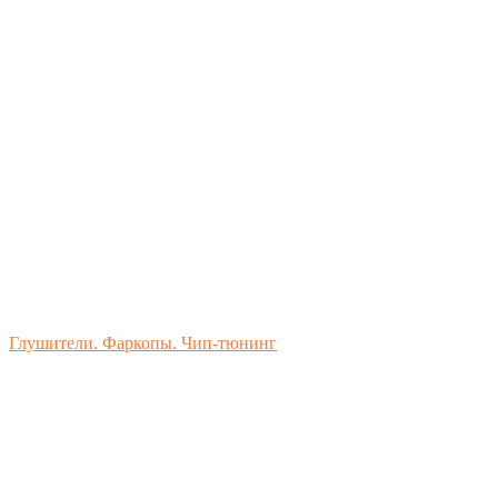
Глушители. Фаркопы. Чип-тюнинг