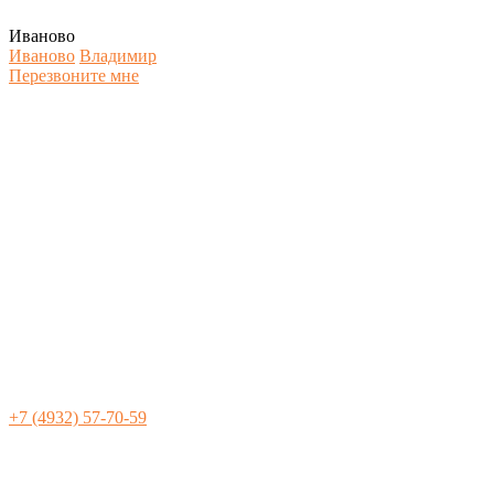
Иваново
Иваново
Владимир
Перезвоните мне
+7 (4932) 57-70-59