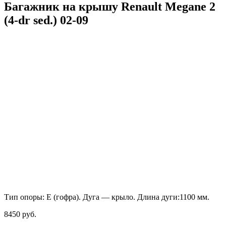
Багажник на крышу Renault Megane 2
(4-dr sed.) 02-09
Тип опоры: Е (гофра). Дуга — крыло. Длина дуги:1100 мм.
8450
руб.