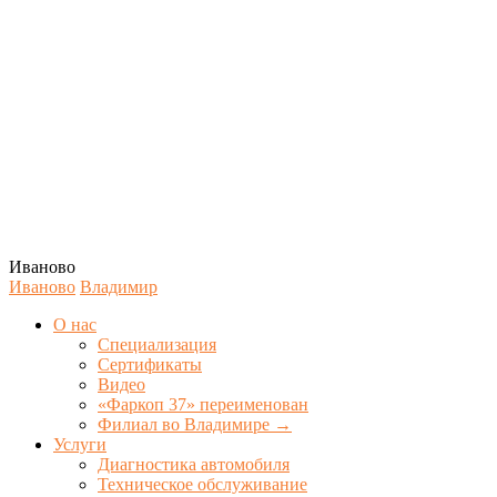
Иваново
Иваново
Владимир
О нас
Специализация
Сертификаты
Видео
«Фаркоп 37» переименован
Филиал во Владимире →
Услуги
Диагностика автомобиля
Техническое обслуживание