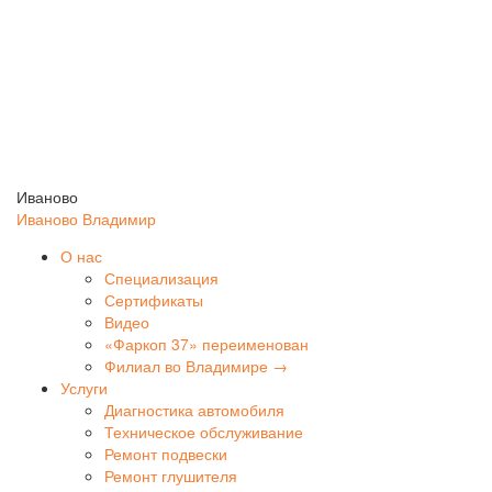
Иваново
Иваново
Владимир
О нас
Специализация
Сертификаты
Видео
«Фаркоп 37» переименован
Филиал во Владимире →
Услуги
Диагностика автомобиля
Техническое обслуживание
Ремонт подвески
Ремонт глушителя