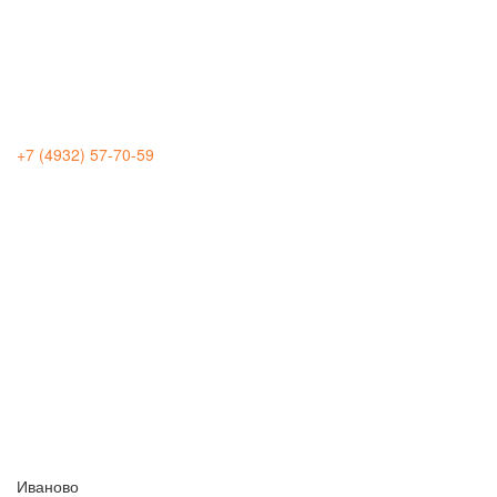
+7 (4932) 57-70-59
Иваново