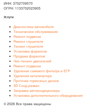
ИНН: 3702709570
ОГРН: 1133702023905
Услуги
Диагностика автомобиля
Техническое обслуживание
Ремонт подвески
Ремонт глушителя
Тюнинг глушителя
Установка фаркопов
Продажа фаркопов
Чип-тюнинг двигателей
Ремонт подвески
Удаление сажевого фильтра и ЕГР
Удаление катализатора
Проточка тормозных дисков
3D Сход-развал
Заправка автокондиционера
Установка дополнительного оборудования
© 2026 Все права защищены