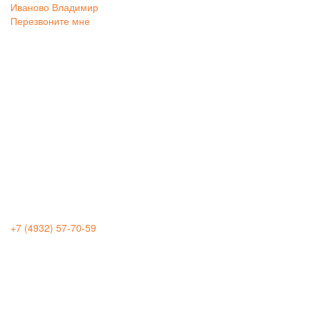
Иваново
Владимир
Перезвоните мне
+7 (4932) 57-70-59