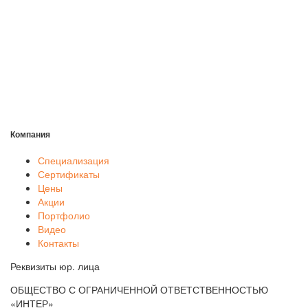
Компания
Специализация
Сертификаты
Цены
Акции
Портфолио
Видео
Контакты
Реквизиты юр. лица
ОБЩЕСТВО С ОГРАНИЧЕННОЙ ОТВЕТСТВЕННОСТЬЮ
«ИНТЕР»