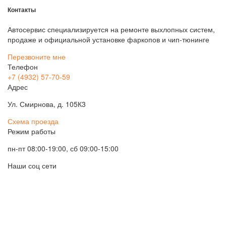
Контакты
Автосервис специализируется на ремонте выхлопных систем,
продаже и официальной установке фаркопов и чип-тюнинге
Перезвоните мне
Телефон
+7 (4932) 57-70-59
Адрес
Ул. Смирнова, д. 105К3
Схема проезда
Режим работы
пн-пт 08:00-19:00, сб 09:00-15:00
Наши соц сети