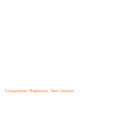
Глушители. Фаркопы. Чип-тюнинг