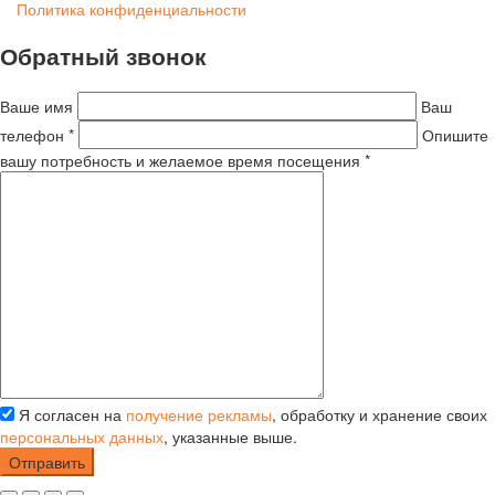
Политика конфиденциальности
Обратный звонок
Ваше имя
Ваш
телефон *
Опишите
вашу потребность и желаемое время посещения *
Я согласен на
получение рекламы
, обработку и хранение своих
персональных данных
, указанные выше.