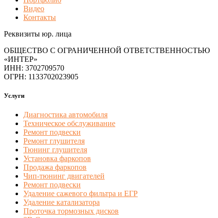
Видео
Контакты
Реквизиты юр. лица
ОБЩЕСТВО С ОГРАНИЧЕННОЙ ОТВЕТСТВЕННОСТЬЮ
«ИНТЕР»
ИНН: 3702709570
ОГРН: 1133702023905
Услуги
Диагностика автомобиля
Техническое обслуживание
Ремонт подвески
Ремонт глушителя
Тюнинг глушителя
Установка фаркопов
Продажа фаркопов
Чип-тюнинг двигателей
Ремонт подвески
Удаление сажевого фильтра и ЕГР
Удаление катализатора
Проточка тормозных дисков