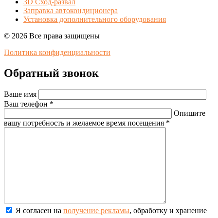
3D Сход-развал
Заправка автокондиционера
Установка дополнительного оборудования
© 2026 Все права защищены
Политика конфиденциальности
Обратный звонок
Ваше имя
Ваш телефон *
Опишите
вашу потребность и желаемое время посещения *
Я согласен на
получение рекламы
, обработку и хранение