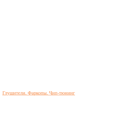
Глушители. Фаркопы. Чип-тюнинг