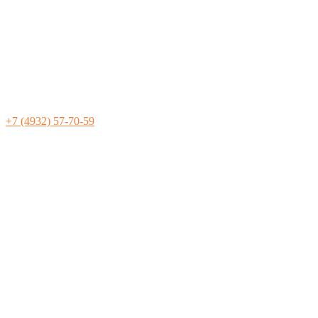
+7 (4932) 57-70-59