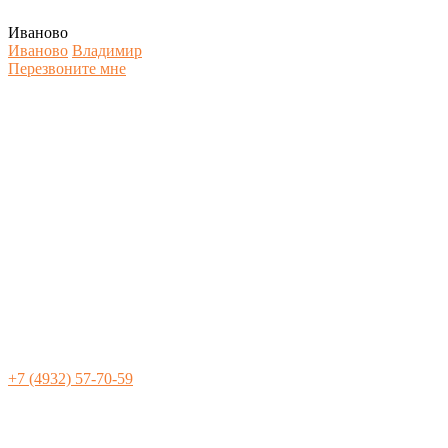
Иваново
Иваново
Владимир
Перезвоните мне
+7 (4932) 57-70-59