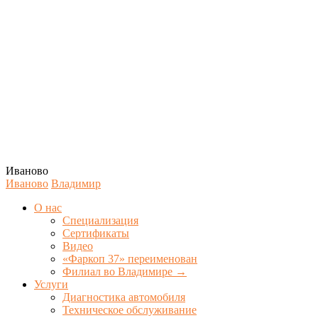
Иваново
Иваново
Владимир
О нас
Специализация
Сертификаты
Видео
«Фаркоп 37» переименован
Филиал во Владимире →
Услуги
Диагностика автомобиля
Техническое обслуживание