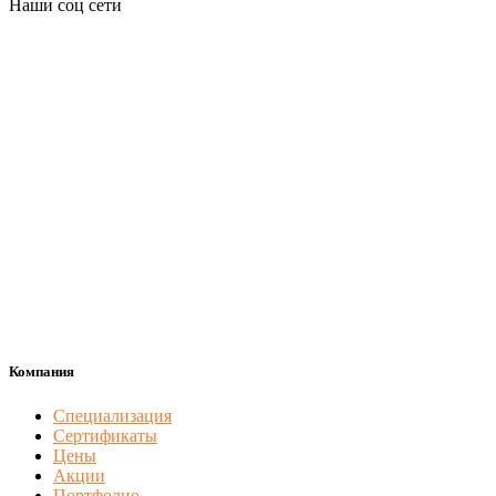
Наши соц сети
Компания
Специализация
Сертификаты
Цены
Акции
Портфолио