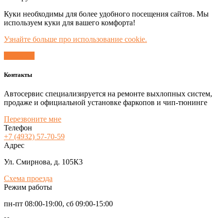
Куки необходимы для более удобного посещения сайтов. Мы
используем куки для вашего комфорта!
Узнайте больше про использование cookie.
Согласен
Контакты
Автосервис специализируется на ремонте выхлопных систем,
продаже и официальной установке фаркопов и чип-тюнинге
Перезвоните мне
Телефон
+7 (4932) 57-70-59
Адрес
Ул. Смирнова, д. 105К3
Схема проезда
Режим работы
пн-пт 08:00-19:00, сб 09:00-15:00