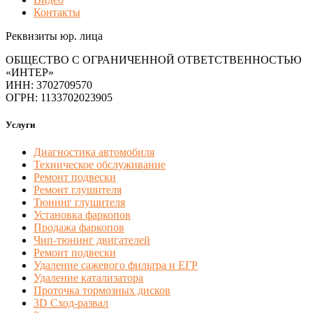
Контакты
Реквизиты юр. лица
ОБЩЕСТВО С ОГРАНИЧЕННОЙ ОТВЕТСТВЕННОСТЬЮ
«ИНТЕР»
ИНН: 3702709570
ОГРН: 1133702023905
Услуги
Диагностика автомобиля
Техническое обслуживание
Ремонт подвески
Ремонт глушителя
Тюнинг глушителя
Установка фаркопов
Продажа фаркопов
Чип-тюнинг двигателей
Ремонт подвески
Удаление сажевого фильтра и ЕГР
Удаление катализатора
Проточка тормозных дисков
3D Сход-развал