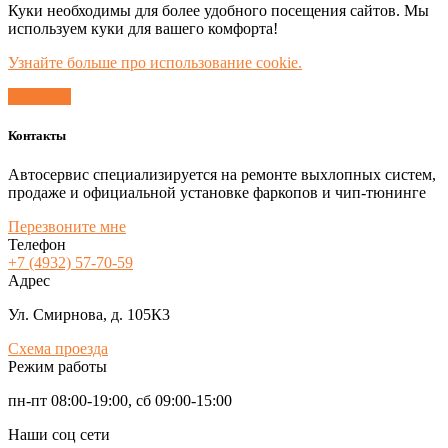
Куки необходимы для более удобного посещения сайтов. Мы
используем куки для вашего комфорта!
Узнайте больше про использование cookie.
Согласен
Контакты
Автосервис специализируется на ремонте выхлопных систем,
продаже и официальной установке фаркопов и чип-тюнинге
Перезвоните мне
Телефон
+7 (4932) 57-70-59
Адрес
Ул. Смирнова, д. 105К3
Схема проезда
Режим работы
пн-пт 08:00-19:00, сб 09:00-15:00
Наши соц сети