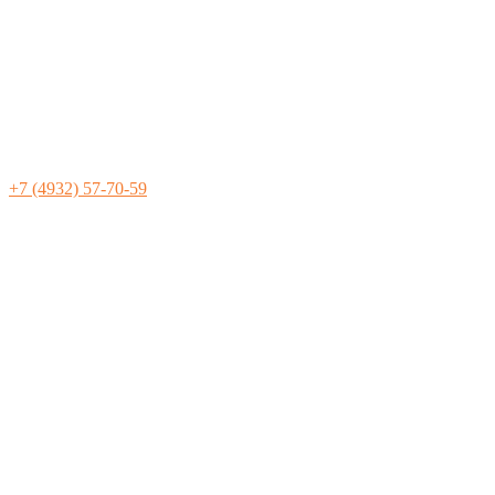
+7 (4932) 57-70-59