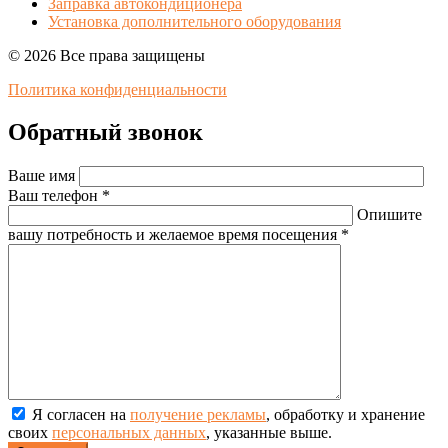
Заправка автокондиционера
Установка дополнительного оборудования
© 2026 Все права защищены
Политика конфиденциальности
Обратный звонок
Ваше имя
Ваш телефон *
Опишите
вашу потребность и желаемое время посещения *
Я согласен на
получение рекламы
, обработку и хранение
своих
персональных данных
, указанные выше.