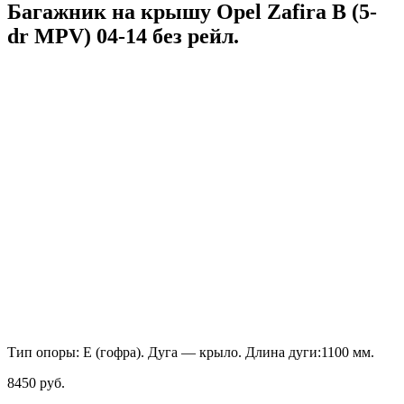
Багажник на крышу Opel Zafira B (5-
dr MPV) 04-14 без рейл.
Тип опоры: Е (гофра). Дуга — крыло. Длина дуги:1100 мм.
8450
руб.