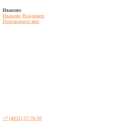
Иваново
Иваново
Владимир
Перезвоните мне
+7 (4932) 57-70-59