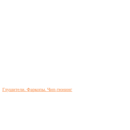
Глушители. Фаркопы. Чип-тюнинг