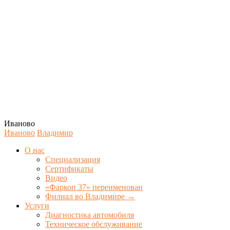
Иваново
Иваново
Владимир
О нас
Специализация
Сертификаты
Видео
«Фаркоп 37» переименован
Филиал во Владимире →
Услуги
Диагностика автомобиля
Техническое обслуживание