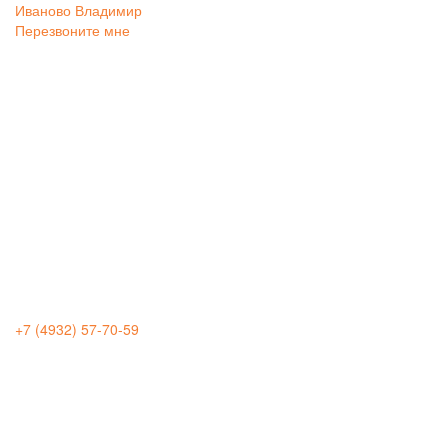
Иваново
Владимир
Перезвоните мне
+7 (4932) 57-70-59