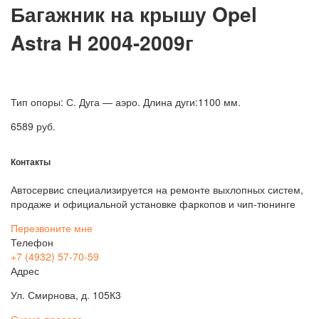
Багажник на крышу Opel
Astra H 2004-2009г
Тип опоры: С. Дуга — аэро. Длина дуги:1100 мм.
6589
руб.
Контакты
Автосервис специализируется на ремонте выхлопных систем,
продаже и официальной установке фаркопов и чип-тюнинге
Перезвоните мне
Телефон
+7 (4932) 57-70-59
Адрес
Ул. Смирнова, д. 105К3
Схема проезда