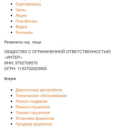
Сертификаты
Цены
Акции
Портфолио
Видео
Контакты
Реквизиты юр. лица
ОБЩЕСТВО С ОГРАНИЧЕННОЙ ОТВЕТСТВЕННОСТЬЮ
«ИНТЕР»
ИНН: 3702709570
ОГРН: 1133702023905
Услуги
Диагностика автомобиля
Техническое обслуживание
Ремонт подвески
Ремонт глушителя
Тюнинг глушителя
Установка фаркопов
Продажа фаркопов