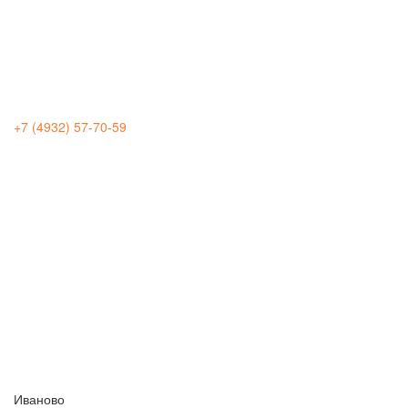
+7 (4932) 57-70-59
Иваново