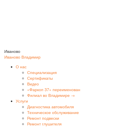
Иваново
Иваново
Владимир
О нас
Специализация
Сертификаты
Видео
«Фаркоп 37» переименован
Филиал во Владимире →
Услуги
Диагностика автомобиля
Техническое обслуживание
Ремонт подвески
Ремонт глушителя