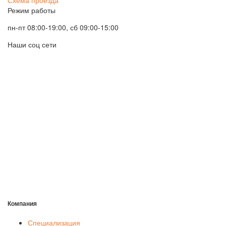
Режим работы
пн-пт 08:00-19:00, сб 09:00-15:00
Наши соц сети
Компания
Специализация