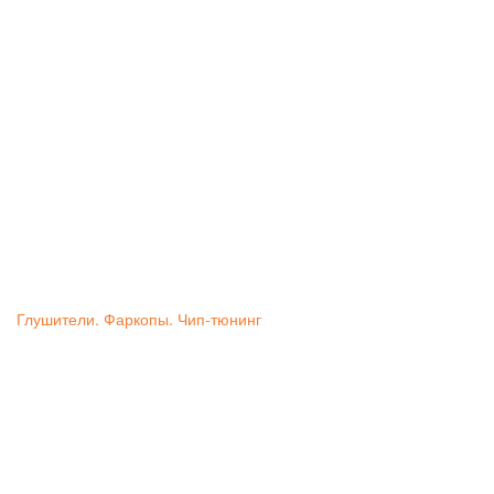
Глушители. Фаркопы. Чип-тюнинг