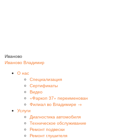
Иваново
Иваново
Владимир
О нас
Специализация
Сертификаты
Видео
«Фаркоп 37» переименован
Филиал во Владимире →
Услуги
Диагностика автомобиля
Техническое обслуживание
Ремонт подвески
Ремонт глушителя