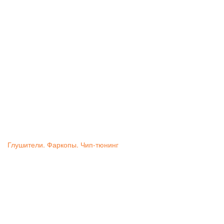
Глушители. Фаркопы. Чип-тюнинг