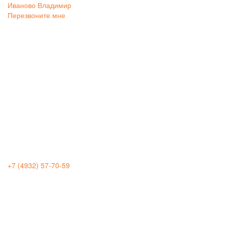
Иваново
Владимир
Перезвоните мне
+7 (4932) 57-70-59