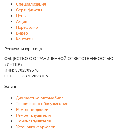
Специализация
Сертификаты
Цены
Акции
Портфолио
Видео
Контакты
Реквизиты юр. лица
ОБЩЕСТВО С ОГРАНИЧЕННОЙ ОТВЕТСТВЕННОСТЬЮ
«ИНТЕР»
ИНН: 3702709570
ОГРН: 1133702023905
Услуги
Диагностика автомобиля
Техническое обслуживание
Ремонт подвески
Ремонт глушителя
Тюнинг глушителя
Установка фаркопов