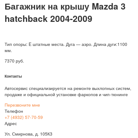
Багажник на крышу Mazda 3
hatchback 2004-2009
Тип опоры: E штатные места. Дуга — аэро. Длина дуги:1100
мм.
7370
руб.
Контакты
Автосервис специализируется на ремонте выхлопных систем,
продаже и официальной установке фаркопов и чип-тюнинге
Перезвоните мне
Телефон
+7 (4932) 57-70-59
Адрес
Ул. Смирнова, д. 105К3