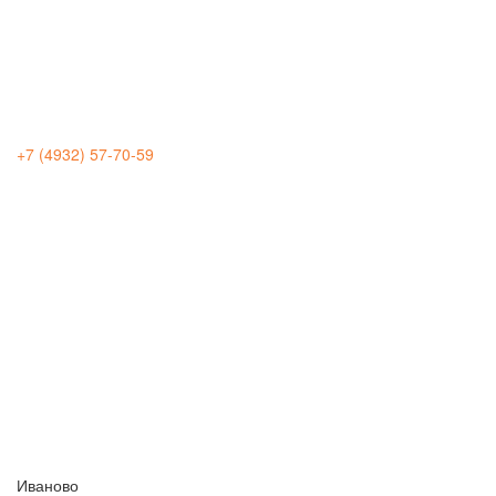
+7 (4932) 57-70-59
Иваново