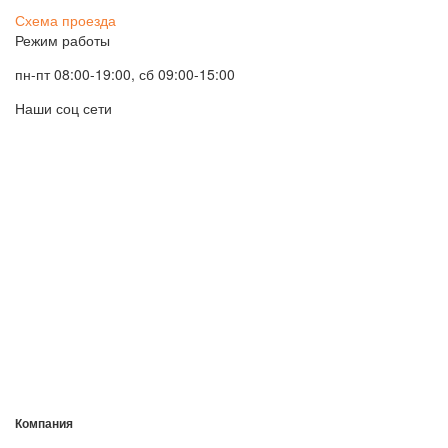
Схема проезда
Режим работы
пн-пт 08:00-19:00, сб 09:00-15:00
Наши соц сети
Компания