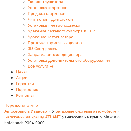
Тюнинг глушителя
Установка фаркопов
Продажа фаркопов
Чип-тюнинг двигателей
Установка пневмоподвески
Удаление сажевого фильтра и ЕГР
Удаление катализатора
Проточка тормозных дисков
3D Сход-развал
Заправка автокондиционера
Установка дополнительного оборудования
Все услуги →
Цены
Акции
Гарантии
Портфолио
Контакты
Перезвоните мне
Автосервис в Иваново
>
>
Багажные системы автомобиля
>
Багажники на крышу ATLANT
>
Багажник на крышу Mazda 3
hatchback 2004-2009