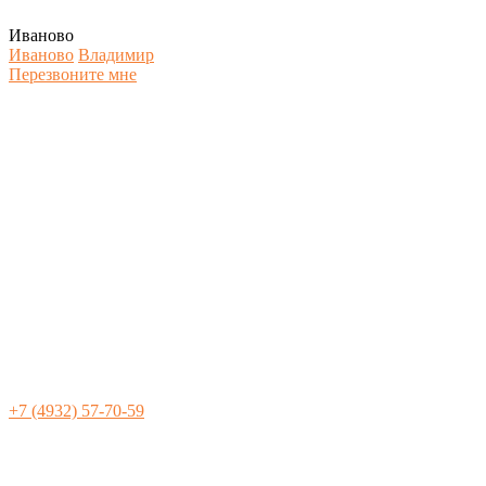
Иваново
Иваново
Владимир
Перезвоните мне
+7 (4932) 57-70-59