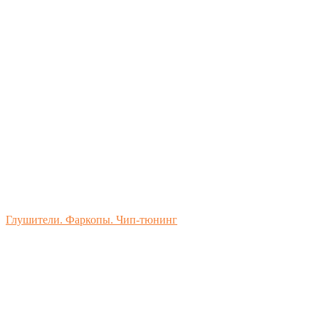
Глушители. Фаркопы. Чип-тюнинг