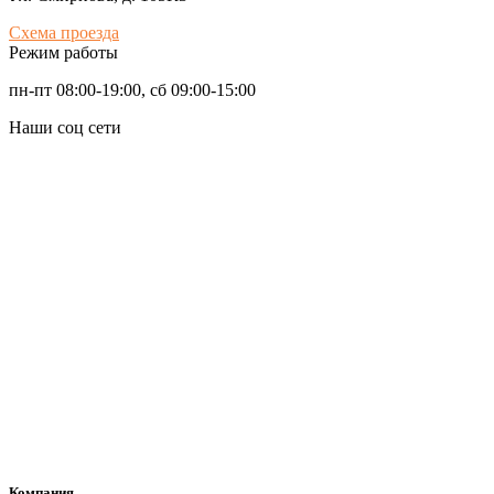
Схема проезда
Режим работы
пн-пт 08:00-19:00, сб 09:00-15:00
Наши соц сети
Компания