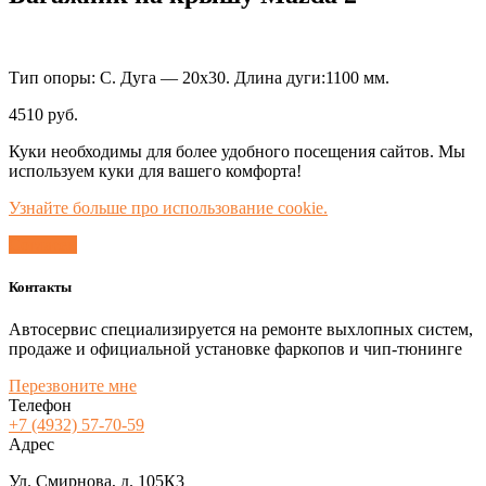
Тип опоры: С. Дуга — 20х30. Длина дуги:1100 мм.
4510
руб.
Куки необходимы для более удобного посещения сайтов. Мы
используем куки для вашего комфорта!
Узнайте больше про использование cookie.
Согласен
Контакты
Автосервис специализируется на ремонте выхлопных систем,
продаже и официальной установке фаркопов и чип-тюнинге
Перезвоните мне
Телефон
+7 (4932) 57-70-59
Адрес
Ул. Смирнова, д. 105К3