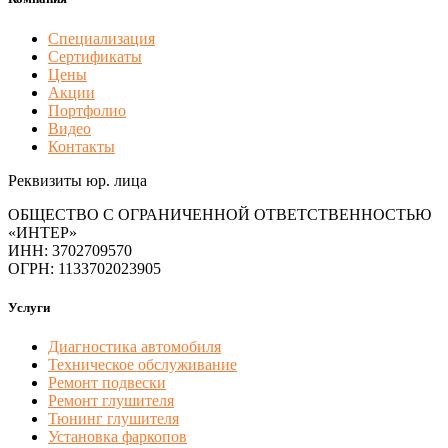
Специализация
Сертификаты
Цены
Акции
Портфолио
Видео
Контакты
Реквизиты юр. лица
ОБЩЕСТВО С ОГРАНИЧЕННОЙ ОТВЕТСТВЕННОСТЬЮ
«ИНТЕР»
ИНН: 3702709570
ОГРН: 1133702023905
Услуги
Диагностика автомобиля
Техническое обслуживание
Ремонт подвески
Ремонт глушителя
Тюнинг глушителя
Установка фаркопов