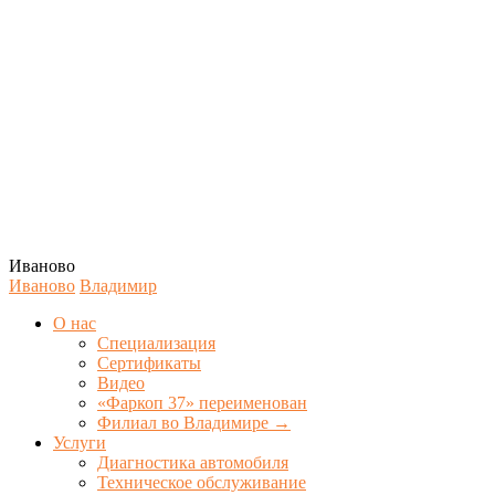
Иваново
Иваново
Владимир
О нас
Специализация
Сертификаты
Видео
«Фаркоп 37» переименован
Филиал во Владимире →
Услуги
Диагностика автомобиля
Техническое обслуживание