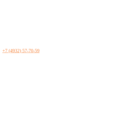
+7 (4932) 57-70-59