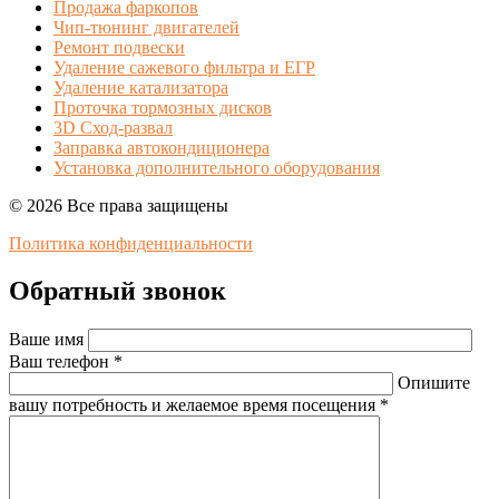
Продажа фаркопов
Чип-тюнинг двигателей
Ремонт подвески
Удаление сажевого фильтра и ЕГР
Удаление катализатора
Проточка тормозных дисков
3D Сход-развал
Заправка автокондиционера
Установка дополнительного оборудования
© 2026 Все права защищены
Политика конфиденциальности
Обратный звонок
Ваше имя
Ваш телефон *
Опишите
вашу потребность и желаемое время посещения *