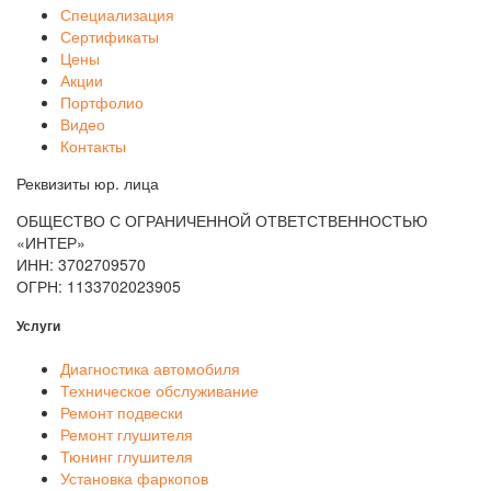
Специализация
Сертификаты
Цены
Акции
Портфолио
Видео
Контакты
Реквизиты юр. лица
ОБЩЕСТВО С ОГРАНИЧЕННОЙ ОТВЕТСТВЕННОСТЬЮ
«ИНТЕР»
ИНН: 3702709570
ОГРН: 1133702023905
Услуги
Диагностика автомобиля
Техническое обслуживание
Ремонт подвески
Ремонт глушителя
Тюнинг глушителя
Установка фаркопов