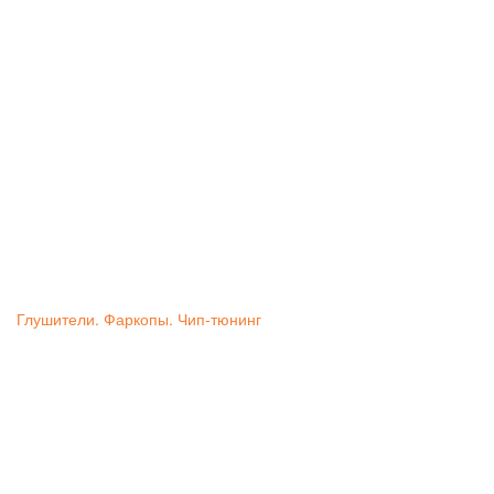
Глушители. Фаркопы. Чип-тюнинг