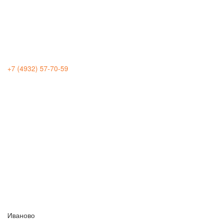
+7 (4932) 57-70-59
Иваново