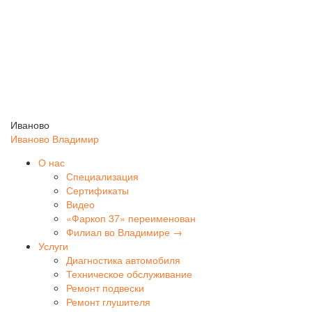
Иваново
Иваново
Владимир
О нас
Специализация
Сертификаты
Видео
«Фаркоп 37» переименован
Филиал во Владимире →
Услуги
Диагностика автомобиля
Техническое обслуживание
Ремонт подвески
Ремонт глушителя