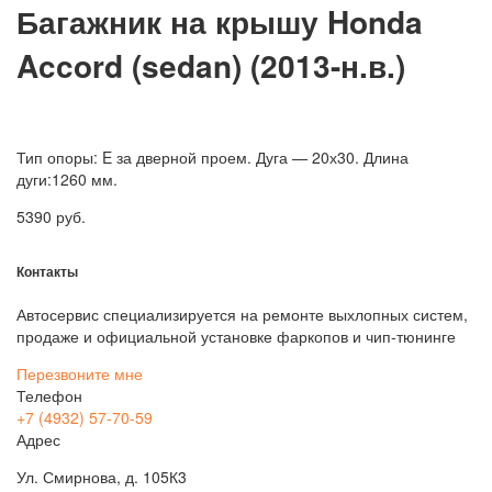
Багажник на крышу Honda
Accord (sedan) (2013-н.в.)
Тип опоры: E за дверной проем. Дуга — 20х30. Длина
дуги:1260 мм.
5390
руб.
Контакты
Автосервис специализируется на ремонте выхлопных систем,
продаже и официальной установке фаркопов и чип-тюнинге
Перезвоните мне
Телефон
+7 (4932) 57-70-59
Адрес
Ул. Смирнова, д. 105К3