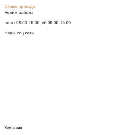
Схема проезда
Режим работы
пн-пт 08:00-19:00, сб 09:00-15:00
Наши соц сети
Компания