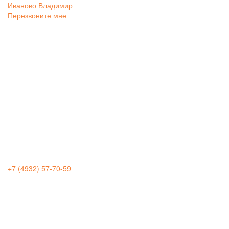
Иваново
Владимир
Перезвоните мне
+7 (4932) 57-70-59