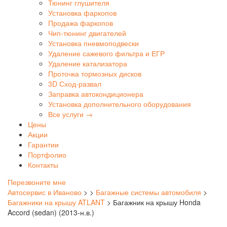
Тюнинг глушителя
Установка фаркопов
Продажа фаркопов
Чип-тюнинг двигателей
Установка пневмоподвески
Удаление сажевого фильтра и ЕГР
Удаление катализатора
Проточка тормозных дисков
3D Сход-развал
Заправка автокондиционера
Установка дополнительного оборудования
Все услуги →
Цены
Акции
Гарантии
Портфолио
Контакты
Перезвоните мне
Автосервис в Иваново
>
>
Багажные системы автомобиля
>
Багажники на крышу ATLANT
>
Багажник на крышу Honda
Accord (sedan) (2013-н.в.)