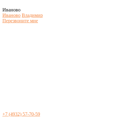
Иваново
Иваново
Владимир
Перезвоните мне
+7 (4932) 57-70-59