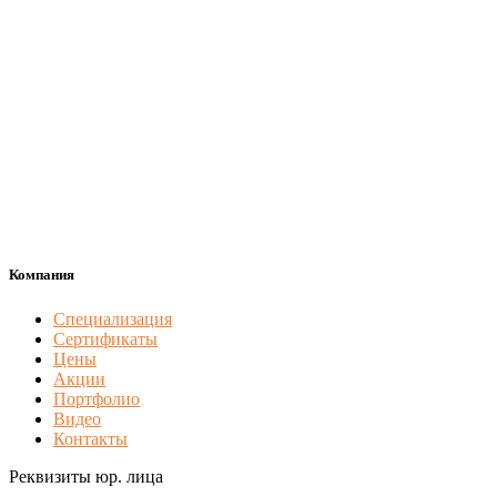
Компания
Специализация
Сертификаты
Цены
Акции
Портфолио
Видео
Контакты
Реквизиты юр. лица