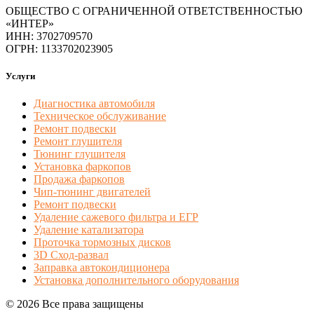
ОБЩЕСТВО С ОГРАНИЧЕННОЙ ОТВЕТСТВЕННОСТЬЮ
«ИНТЕР»
ИНН: 3702709570
ОГРН: 1133702023905
Услуги
Диагностика автомобиля
Техническое обслуживание
Ремонт подвески
Ремонт глушителя
Тюнинг глушителя
Установка фаркопов
Продажа фаркопов
Чип-тюнинг двигателей
Ремонт подвески
Удаление сажевого фильтра и ЕГР
Удаление катализатора
Проточка тормозных дисков
3D Сход-развал
Заправка автокондиционера
Установка дополнительного оборудования
© 2026 Все права защищены