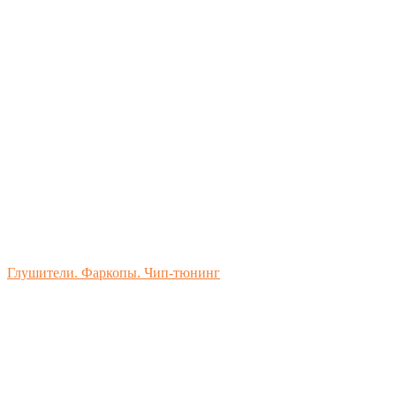
Глушители. Фаркопы. Чип-тюнинг