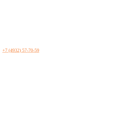
+7 (4932) 57-70-59