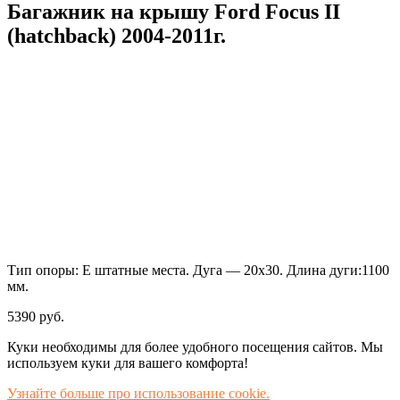
Багажник на крышу Ford Focus II
(hatchback) 2004-2011г.
Тип опоры: E штатные места. Дуга — 20х30. Длина дуги:1100
мм.
5390
руб.
Куки необходимы для более удобного посещения сайтов. Мы
используем куки для вашего комфорта!
Узнайте больше про использование cookie.