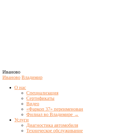
Иваново
Иваново
Владимир
О нас
Специализация
Сертификаты
Видео
«Фаркоп 37» переименован
Филиал во Владимире →
Услуги
Диагностика автомобиля
Техническое обслуживание