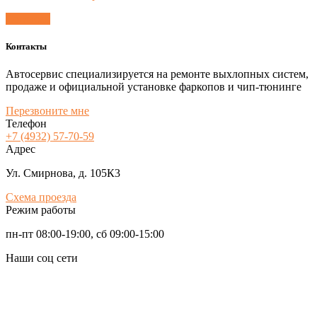
Согласен
Контакты
Автосервис специализируется на ремонте выхлопных систем,
продаже и официальной установке фаркопов и чип-тюнинге
Перезвоните мне
Телефон
+7 (4932) 57-70-59
Адрес
Ул. Смирнова, д. 105К3
Схема проезда
Режим работы
пн-пт 08:00-19:00, сб 09:00-15:00
Наши соц сети